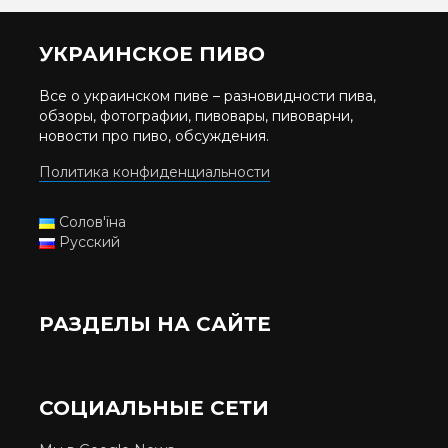
УКРАИНСКОЕ ПИВО
Все о украинском пиве – разновидности пива,
обзоры, фотографии, пивовары, пивоварни,
новости про пиво, обсуждения.
Политика конфиденциальности
Солов'їна
Русский
РАЗДЕЛЫ НА САЙТЕ
СОЦИАЛЬНЫЕ СЕТИ