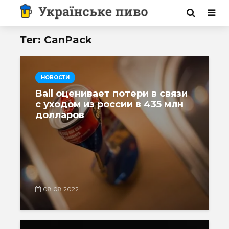
Тег: CanPack
НОВОСТИ
Ball оценивает потери в связи
с уходом из россии в 435 млн
долларов
08.08.2022