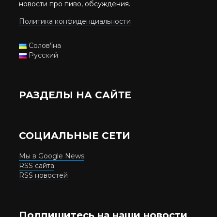
новости про пиво, обсуждения.
Политика конфиденциальности
Солов'їна
Русский
РАЗДЕЛЫ НА САЙТЕ
СОЦИАЛЬНЫЕ СЕТИ
Мы в Google News
RSS сайта
RSS новостей
Подпишитесь на наши новости