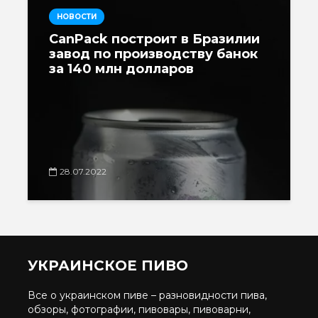
НОВОСТИ
CanPack построит в Бразилии
завод по производству банок
за 140 млн долларов
28.07.2022
УКРАИНСКОЕ ПИВО
Все о украинском пиве – разновидности пива,
обзоры, фотографии, пивовары, пивоварни,