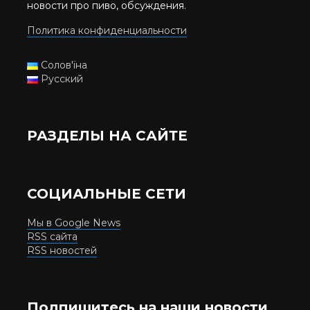
новости про пиво, обсуждения.
Политика конфиденциальности
Солов'їна
Русский
РАЗДЕЛЫ НА САЙТЕ
СОЦИАЛЬНЫЕ СЕТИ
Мы в Google News
RSS сайта
RSS новостей
Подпишитесь на наши новости