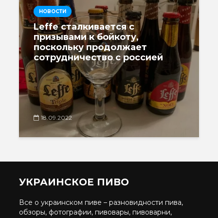
НОВОСТИ
Leffe сталкивается с
призывами к бойкоту,
поскольку продолжает
сотрудничество с россией
18.09.2022
УКРАИНСКОЕ ПИВО
Все о украинском пиве – разновидности пива,
обзоры, фотографии, пивовары, пивоварни,