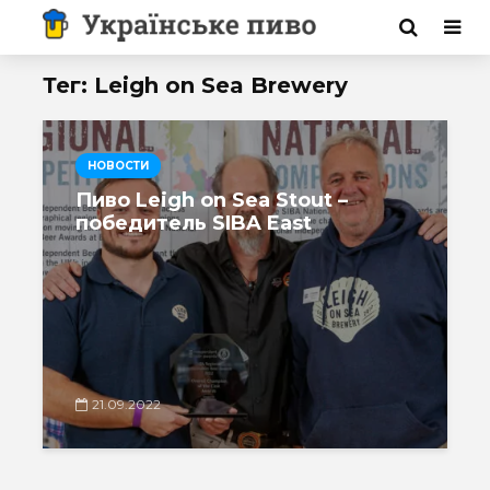
Тег: Leigh on Sea Brewery
НОВОСТИ
Пиво Leigh on Sea Stout –
победитель SIBA East
21.09.2022