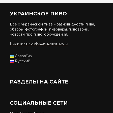
УКРАИНСКОЕ ПИВО
Все о украинском пиве – разновидности пива,
обзоры, фотографии, пивовары, пивоварни,
новости про пиво, обсуждения.
Политика конфиденциальности
Солов'їна
Русский
РАЗДЕЛЫ НА САЙТЕ
СОЦИАЛЬНЫЕ СЕТИ