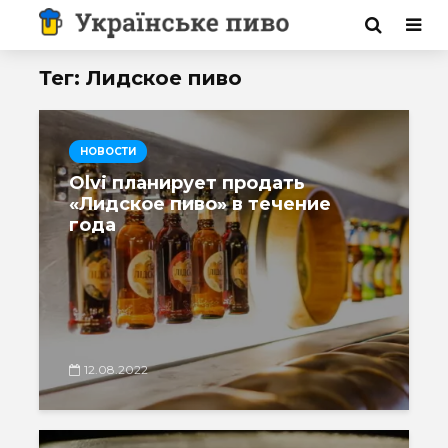
Тег: Лидское пиво
НОВОСТИ
Olvi планирует продать
«Лидское пиво» в течение
года
12.08.2022