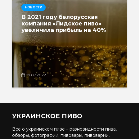
НОВОСТИ
В 2021 году белорусская
компания «Лидское пиво»
увеличила прибыль на 40%
27.07.2022
УКРАИНСКОЕ ПИВО
Все о украинском пиве – разновидности пива,
обзоры, фотографии, пивовары, пивоварни,