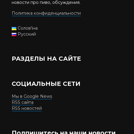
новости про пиво, обсуждения.
Политика конфиденциальности
Солов'їна
Русский
РАЗДЕЛЫ НА САЙТЕ
СОЦИАЛЬНЫЕ СЕТИ
Мы в Google News
RSS сайта
RSS новостей
Подпишитесь на наши новости