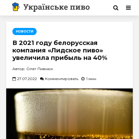
НОВОСТИ
В 2021 году белорусская
компания «Лидское пиво»
увеличила прибыль на 40%
Автор: Олег Пивнюк
27.07.2022
Комментировать
1 мин.