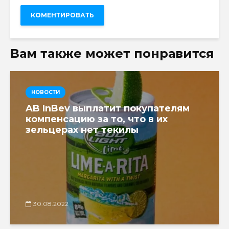
Вам также может понравится
НОВОСТИ
AB InBev выплатит покупателям
компенсацию за то, что в их
зельцерах нет текилы
30.08.2022