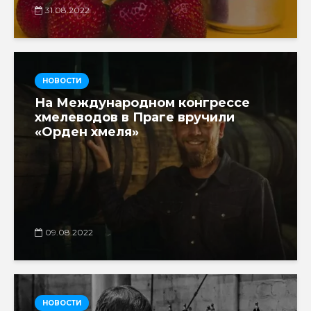
31.08.2022
НОВОСТИ
На Международном конгрессе
хмелеводов в Праге вручили
«Орден хмеля»
09.08.2022
НОВОСТИ