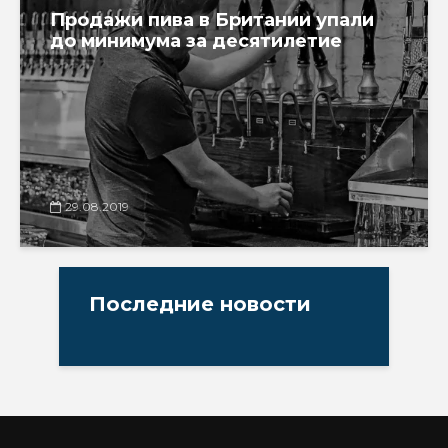
Продажи пива в Британии упали
до минимума за десятилетие
29.08.2019
Последние новости