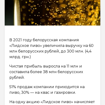
В 2021 году белорусская компания
«Лидское пиво» увеличила выручку на 60
млн белорусских рублей, до 300 млн. (4,4
млрд. грн.)
Чистая прибыль выросла на 11 млн и
составила более 38 млн белорусских
рублей.
51% продаж компании приходится на
пиво, 30% — на квас и газировки.
На одну акцию «Лидское пиво» начисляет