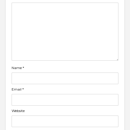
Name
*
Email
*
Website