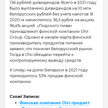
136 рублей дивидендов. Всего в 2021 году
было выплачено дивидендов на 10 млн
белорусских рублей без учета налогов. В
2020-м начислялось 36,3 рубля на акцию.
96,4% акций «Лидского пива»
принадлежит финской компании Olvi
Group. Однако в начале марта финский
производитель продуктов питания
заявил, что покинет белорусский рынок.
Тогда в Olvi обещали перейти к
контролируемому выводу средств.
К слову, на долю Беларуси в 2021 году
приходилось 33% продаж финской
компании.
Схожі Записи:
Финская компания Olvi продает