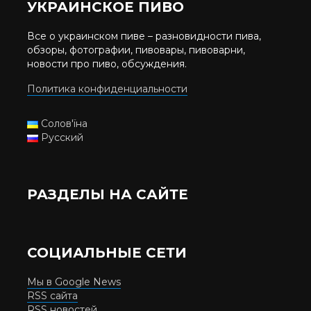
УКРАИНСКОЕ ПИВО
Все о украинском пиве – разновидности пива,
обзоры, фотографии, пивовары, пивоварни,
новости про пиво, обсуждения.
Политика конфиденциальности
Солов'їна
Русский
РАЗДЕЛЫ НА САЙТЕ
СОЦИАЛЬНЫЕ СЕТИ
Мы в Google News
RSS сайта
RSS новостей