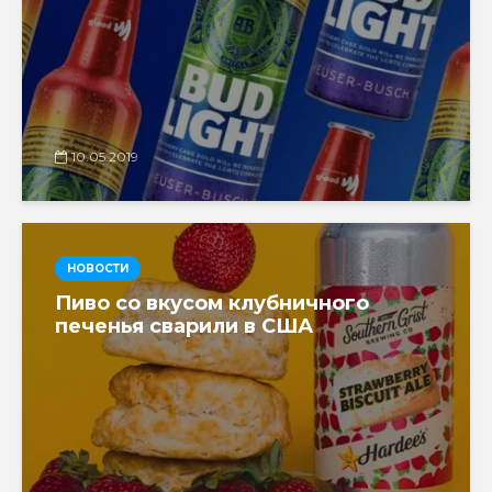
10.05.2019
НОВОСТИ
Пиво со вкусом клубничного
печенья сварили в США