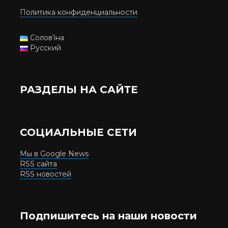
Политика конфиденциальности
Солов'їна
Русский
РАЗДЕЛЫ НА САЙТЕ
СОЦИАЛЬНЫЕ СЕТИ
Мы в Google News
RSS сайта
RSS новостей
Подпишитесь на наши новости