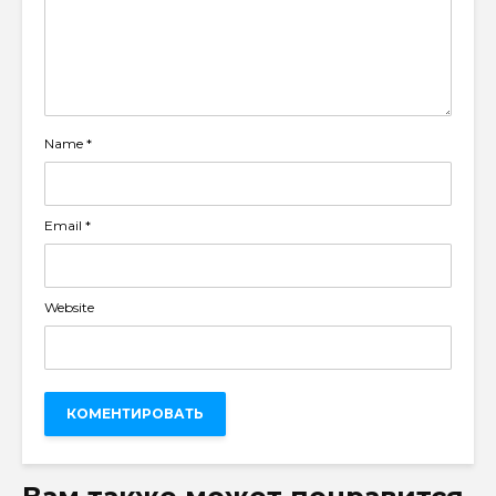
Name
*
Email
*
Website