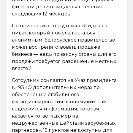
финской доли ожидается в течение
следующих 12 месяцев.
По признанию сотрудника «Лидского
пива», который пожелал остаться
анонимным, белорусское правительство
может воспрепятствовать продаже
бизнеса — ведь по закону страны для его
продажи требуется разрешение местных
властей.
Сотрудник ссылается на Указ президента
№ 93 «О дополнительных мерах по
обеспечению стабильного
функционирования экономики». Там
содержится информация, которая
касается «ответных мер на
недружественные действия зарубежных
партнеров». 15 пунктов не доступны для