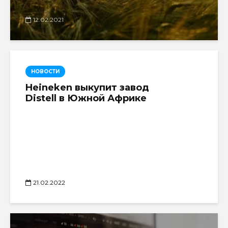
12.02.2021
НОВОСТИ
Heineken выкупит завод
Distell в Южной Африке
21.02.2022