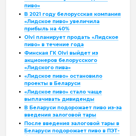
пиво»
В 2021 году белорусская компания
«Лидское пиво» увеличила
прибыль на 40%
Olvi планирует продать «Лидское
пиво» в течение года
Финская ГК Olvi выйдет из
акционеров белорусского
«Лидского пива»
«Лидское пиво» остановило
проекты в Беларуси
«Лидское пиво» стало чаще
выплачивать дивиденды
В Беларуси подорожает пиво из-за
введения залоговой тары
После введения залоговой тары в
Беларуси подорожает пиво в ПЭТ-