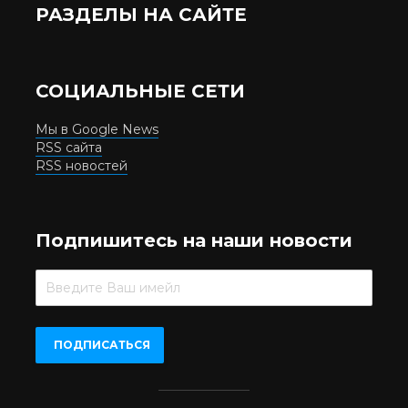
РАЗДЕЛЫ НА САЙТЕ
СОЦИАЛЬНЫЕ СЕТИ
Мы в Google News
RSS сайта
RSS новостей
Подпишитесь на наши новости