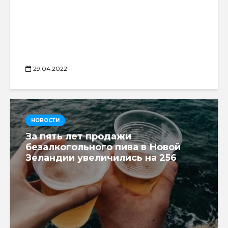
29.04.2022
НОВОСТИ
За пять лет продажи
безалкогольного пива в Новой
Зеландии увеличились на 256