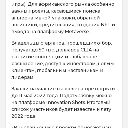
игры). Для африканского рынка особенно
важны проекты, касающиеся поиска
альтернативной упаковки, обратной
логистики, кредитования, создания NFT и
выхода на платформу Metaverse.
Владельцы стартапов, прошедших отбор,
получат до 50 тыс. долларов США на
развитие концепции и глобальное
расширение, доступ к инвесторам, новым
клиентам, глобальным наставникам и
лидерам.
Заявки на участие в акселераторе открыты
до 11 мая 2022 года. Подать заявку можно
на платформе Innovation Shots. Итоговый
список участников будет известен к лету
2022 года.
«Инновационные проекты помогают нам