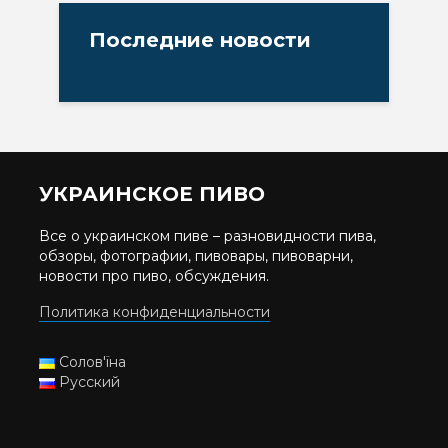
Последние новости
УКРАИНСКОЕ ПИВО
Все о украинском пиве – разновидности пива,
обзоры, фотографии, пивовары, пивоварни,
новости про пиво, обсуждения.
Политика конфиденциальности
Солов'їна
Русский