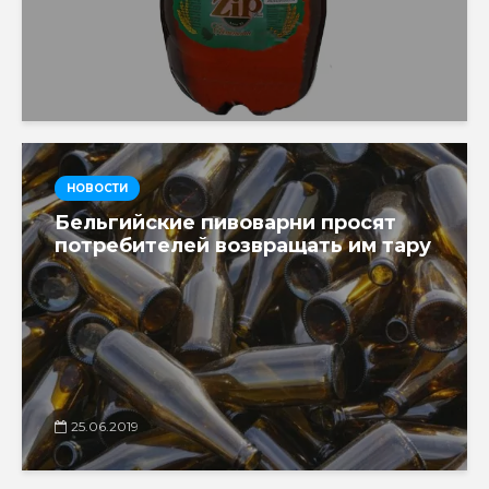
НОВОСТИ
Бельгийские пивоварни просят
потребителей возвращать им тару
25.06.2019