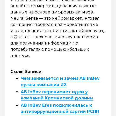
онлайн-коммерции, добавляя важные
данные на основе цифровых активов.
Neural Sense — это нейромаркетинговая
компания, проводящая маркетинговые
исследования на принципах нейронауки,
а Quilt.ai — технологическая платформа
для получения информации о
потребителях с помощью «больших
данных».
Схожі Записи:
Чем занимается и зачем AB InBev
нужна компания ZX
AB InBev перенимает идеи у
компаний Кремниевой долины
AB InBev Efes подключилась к
антикоррупционной хартии РСПП