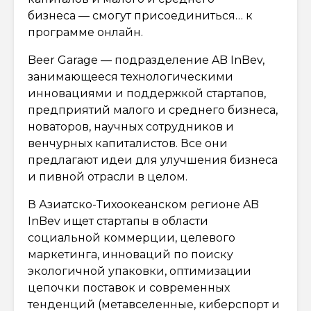
бизнеса — смогут присоединиться… к
программе онлайн.
Beer Garage — подразделение AB InBev,
занимающееся технологическими
инновациями и поддержкой стартапов,
предприятий малого и среднего бизнеса,
новаторов, научных сотрудников и
венчурных капиталистов. Все они
предлагают идеи для улучшения бизнеса
и пивной отрасли в целом.
В Азиатско-Тихоокеанском регионе AB
InBev ищет стартапы в области
социальной коммерции, целевого
маркетинга, инноваций по поиску
экологичной упаковки, оптимизации
цепочки поставок и современных
тенденций (метавселенные, киберспорт и