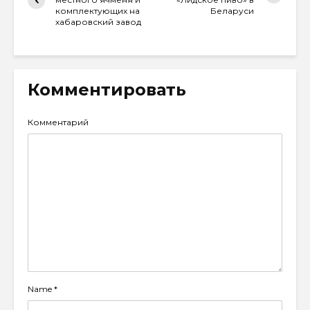
комплектующих на
Беларуси
хабаровский завод
Комментировать
Комментарий
Name
*