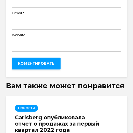
Email
*
Website
Вам также может понравится
НОВОСТИ
Carlsberg опубликовала
отчет о продажах за первый
квартал 2022 года