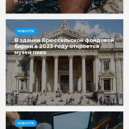
04.12.2020
НОВОСТИ
В здании Брюссельской фондовой
биржи в 2023 году откроется
музей пива
21.02.2020
НОВОСТИ