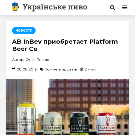
НОВОСТИ
AB InBev приобретает Platform
Beer Co
Автор: Олег Пивнюк
08.08.2019
Комментировать
2 мин.