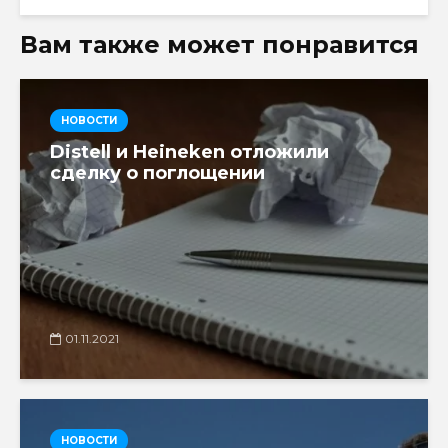
Вам также может понравится
НОВОСТИ
Distell и Heineken отложили
сделку о поглощении
01.11.2021
НОВОСТИ