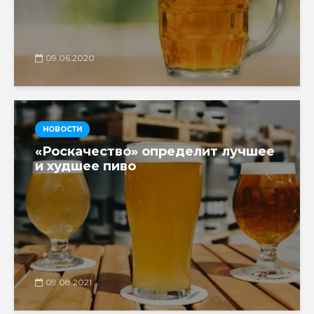
09.06.2020
НОВОСТИ
«Роскачество» определит лучшее
и худшее пиво
09.08.2021