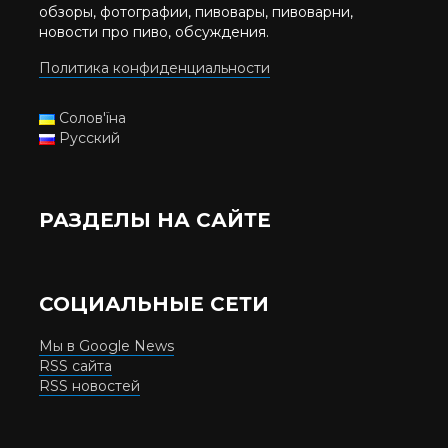
обзоры, фотографии, пивовары, пивоварни,
новости про пиво, обсуждения.
Политика конфиденциальности
Солов'їна
Русский
РАЗДЕЛЫ НА САЙТЕ
СОЦИАЛЬНЫЕ СЕТИ
Мы в Google News
RSS сайта
RSS новостей