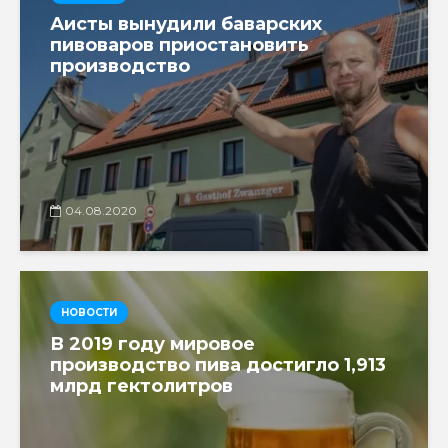
Аисты вынудили баварских
пивоваров приостановить
производство
04.08.2020
НОВОСТИ
В 2019 году мировое
производство пива достигло 1,913
млрд гектолитров