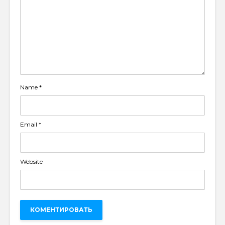
Name
*
Email
*
Website