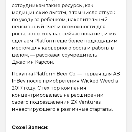
сотрудникам такие ресурсы, как
медицинские льготы, в том числе отпуск
по уходу за ребенком, накопительный
пенсионный счет и возможности для
роста, которых у нас сейчас пока нет, и мы
сделаем Platform еще более подходящим
местом для карьерного роста и работы в
целом, — рассказал соучредитель
Джастин Карсон.
Покупка Platform Beer Co. — первая для AB
InBev после приобретения Wicked Weed в
2017 году. С тех пор компания
концентрировалась на расширении
своего подразделения ZX Ventures,
инвестирующего в различные стартапы.
Схожі Записи: