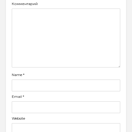
Комментарий
Name
*
Email
*
Website