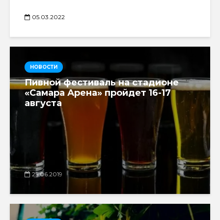
05.03.2022
НОВОСТИ
Пивной фестиваль на стадионе
«Самара Арена» пройдет 16-17
августа
25.06.2019