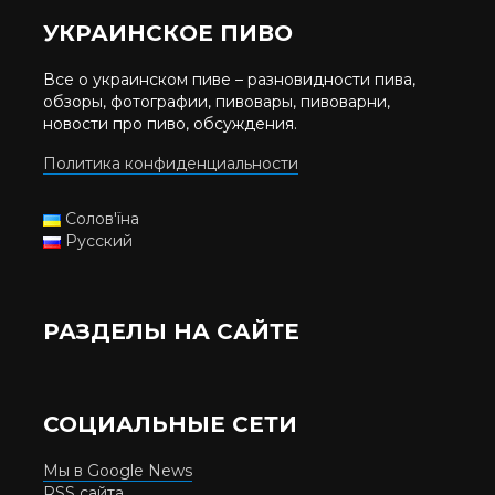
УКРАИНСКОЕ ПИВО
Все о украинском пиве – разновидности пива,
обзоры, фотографии, пивовары, пивоварни,
новости про пиво, обсуждения.
Политика конфиденциальности
Солов'їна
Русский
РАЗДЕЛЫ НА САЙТЕ
СОЦИАЛЬНЫЕ СЕТИ
Мы в Google News
RSS сайта