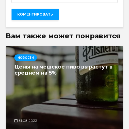
Вам также может понравится
НОВОСТИ
Цены на чешское пиво вырастут в
среднем на 5%
31.08.2022