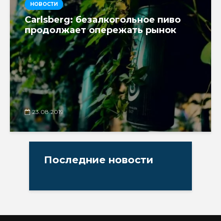
НОВОСТИ
Carlsberg: безалкогольное пиво
продолжает опережать рынок
23.08.2019
Последние новости