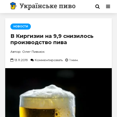
НОВОСТИ
В Киргизии на 9,9 снизилось
производство пива
Автор: Олег Пивнюк
13.11.2019
Комментировать
1 мин.