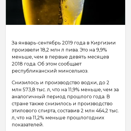
За январь-сентябрь 2019 года в Киргизии
произвели 18,2 млн л пива. Это на 9,9%
меньше, чем в первые девять месяцев
2018 года. Об этом сообщает
республиканский минсельхоз.
Снизилось и производство водки, до 2
млн 573,8 тыс. л, что на 11,9% меньше, чем за
аналогичный период прошлого года. В
стране также снизилось и производство
этилового спирта, составив 2 млн 464,2 тыс.
л, что на 11,2% меньше прошлогодних
показателей.