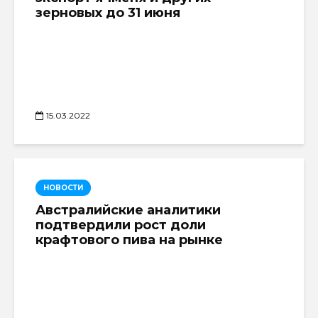
зерновых до 31 июня
15.03.2022
НОВОСТИ
Австралийские аналитики
подтвердили рост доли
крафтового пива на рынке