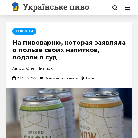
НОВОСТИ
На пивоварню, которая заявляла
о пользе своих напитков,
подали в суд
Автор: Олег Пивнюк
27.07.2022
Комментировать
1 мин.