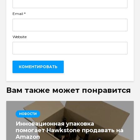
Email
*
Website
Вам также может понравится
НОВОСТИ
Инновационная упаковка
помогает Hawkstone продавать на
Amazon