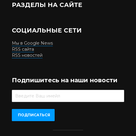
РАЗДЕЛЫ НА САЙТЕ
СОЦИАЛЬНЫЕ СЕТИ
Мы в Google News
RSS сайта
RSS новостей
Подпишитесь на наши новости