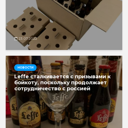
23.07.2022
НОВОСТИ
Leffe сталкивается с призывами к
бойкоту, поскольку продолжает
сотрудничество с россией