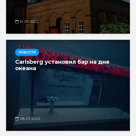
19.09.2022
НОВОСТИ
Carlsberg установил бар на дне
океана
08.07.2022