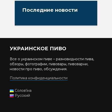
Последние новости
УКРАИНСКОЕ ПИВО
Все о украинском пиве – разновидности пива,
обзоры, фотографии, пивовары, пивоварни,
новости про пиво, обсуждения.
Политика конфиденциальности
Солов'їна
Русский