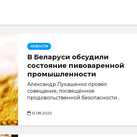
НОВОСТИ
В Беларуси обсудили
состояние пивоваренной
промышленности
Александр Лукашенко провёл
совещание, посвящённое
продовольственной безопасности...
12.08.2020