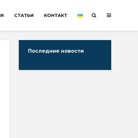
НИ
СТАТЬИ
КОНТАКТ
Последние новости