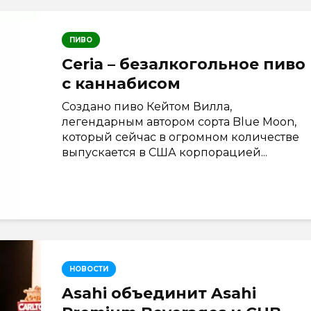
ПИВО
Ceria – безалкогольное пиво
с каннабисом
Создано пиво Кейтом Вилла,
легендарным автором сорта Blue Moon,
который сейчас в огромном количестве
выпускается в США корпорацией...
НОВОСТИ
Asahi объединит Asahi