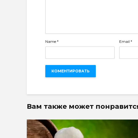
Name
*
Email
*
Вам также может понравитс