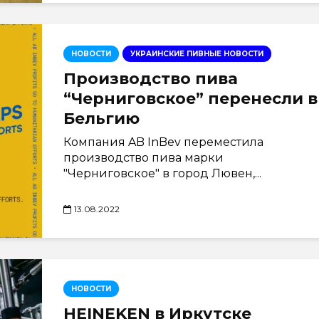
НОВОСТИ
УКРАИНСКИЕ ПИВНЫЕ НОВОСТИ
Производство пива
“Черниговское” перенесли в
Бельгию
Компания AB InBev переместила
производство пива марки
"Черниговское" в город Лювен,...
13.08.2022
НОВОСТИ
HEINEKEN в Иркутске