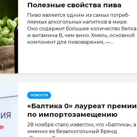
Полезные свойства пива
Пиво является одним из самых потреб­
ляемых алкогольных напитков в мире.
Оно содержит большее количество белка
и витамина В, чем вино. Хмель, основной
компонент для пивоварения, —...
НОВОСТИ
«Балтика 0» лауреат премии
по импортозамещению
28 ноября стало известно, что «Балтика», а
именно ее безалкогольный бренд