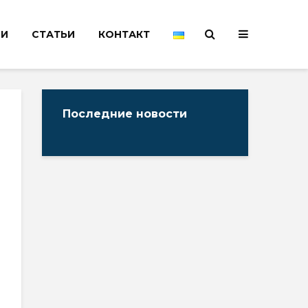
НИ
СТАТЬИ
КОНТАКТ
Последние новости