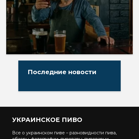
Последние новости
УКРАИНСКОЕ ПИВО
Все о украинском пиве – разновидности пива,