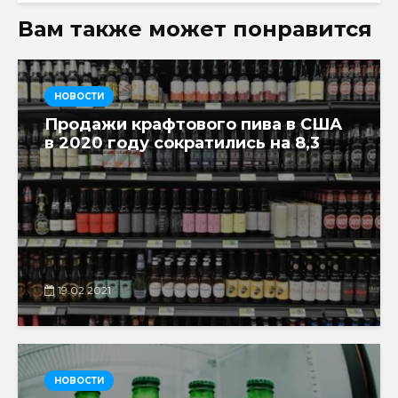
Вам также может понравится
НОВОСТИ
Продажи крафтового пива в США
в 2020 году сократились на 8,3
19.02.2021
НОВОСТИ