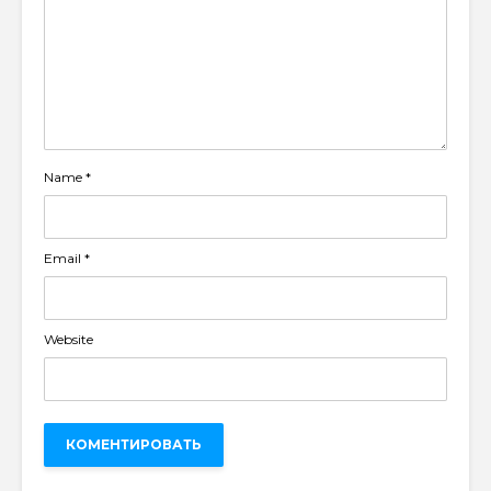
Name
*
Email
*
Website