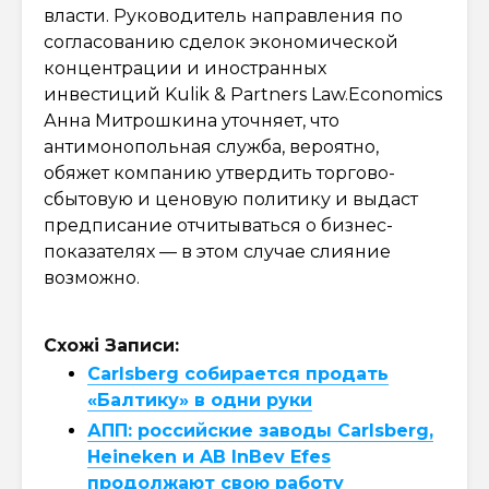
власти. Руководитель направления по
согласованию сделок экономической
концентрации и иностранных
инвестиций Kulik & Partners Law.Economics
Анна Митрошкина уточняет, что
антимонопольная служба, вероятно,
обяжет компанию утвердить торгово-
сбытовую и ценовую политику и выдаст
предписание отчитываться о бизнес-
показателях — в этом случае слияние
возможно.
Схожі Записи:
Carlsberg собирается продать
«Балтику» в одни руки
АПП: российские заводы Carlsberg,
Heineken и AB InBev Efes
продолжают свою работу