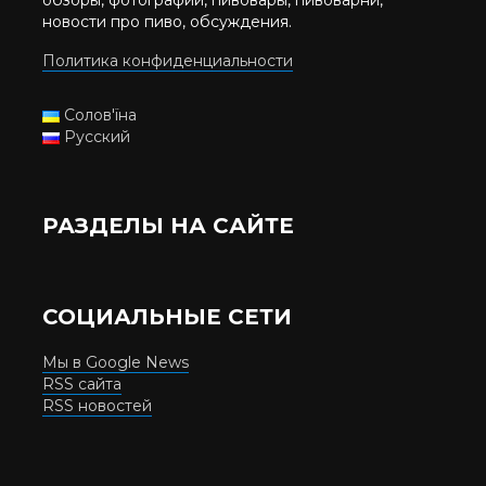
обзоры, фотографии, пивовары, пивоварни,
новости про пиво, обсуждения.
Политика конфиденциальности
Солов'їна
Русский
РАЗДЕЛЫ НА САЙТЕ
СОЦИАЛЬНЫЕ СЕТИ
Мы в Google News
RSS сайта
RSS новостей