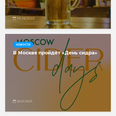
05.06.2020
НОВОСТИ
В Москве пройдёт «День сидра»
25.01.2021