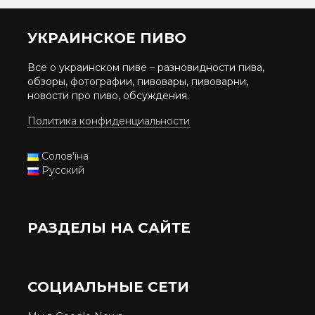
УКРАИНСКОЕ ПИВО
Все о украинском пиве – разновидности пива,
обзоры, фотографии, пивовары, пивоварни,
новости про пиво, обсуждения.
Политика конфиденциальности
Солов'їна
Русский
РАЗДЕЛЫ НА САЙТЕ
СОЦИАЛЬНЫЕ СЕТИ