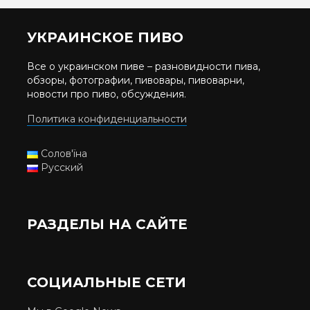
УКРАИНСКОЕ ПИВО
Все о украинском пиве – разновидности пива,
обзоры, фотографии, пивовары, пивоварни,
новости про пиво, обсуждения.
Политика конфиденциальности
Солов'їна
Русский
РАЗДЕЛЫ НА САЙТЕ
СОЦИАЛЬНЫЕ СЕТИ