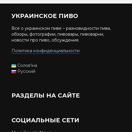
УКРАИНСКОЕ ПИВО
Все о украинском пиве – разновидности пива,
обзоры, фотографии, пивовары, пивоварни,
новости про пиво, обсуждения.
Политика конфиденциальности
Солов'їна
Русский
РАЗДЕЛЫ НА САЙТЕ
СОЦИАЛЬНЫЕ СЕТИ