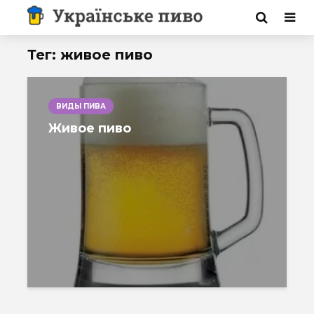
Тег: живое пиво
ВИДЫ ПИВА
Живое пиво