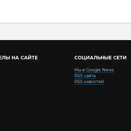
ЕЛЫ НА САЙТЕ
СОЦИАЛЬНЫЕ СЕТИ
Мы в Google News
RSS сайта
RSS новостей