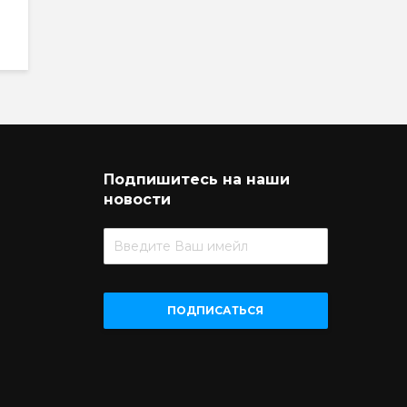
Подпишитесь на наши
новости