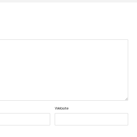
Website