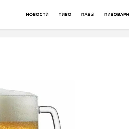
НОВОСТИ
ПИВО
ПАБЫ
ПИВОВАР