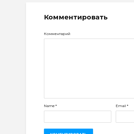
Комментировать
Комментарий
Name
*
Email
*