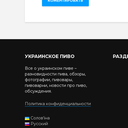
УКРАИНСКОЕ ПИВО
РАЗД
Все о украинском пиве –
разновидности пива, обзоры,
фотографии, пивовары,
пивоварни, новости про пиво,
обсуждения.
Политика конфиденциальности
Солов'їна
Русский