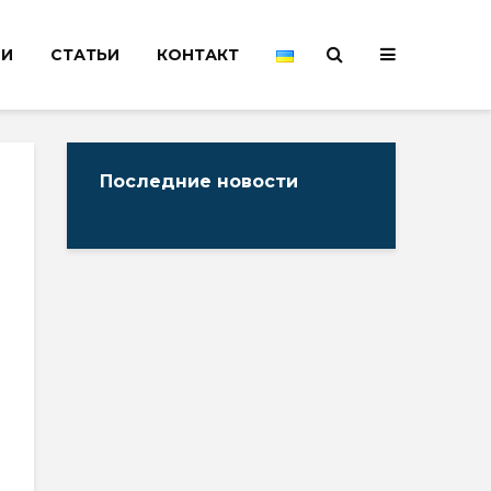
НИ
СТАТЬИ
КОНТАКТ
Последние новости