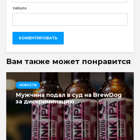
Website
Вам также может понравится
НОВОСТИ
Мужчина подал в суд на BrewDog
за дискриминацию