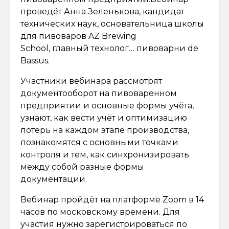
проведёт Анна Зеленькова, кандидат
технических наук, основательница школы
для пивоваров AZ Brewing
School, главный технолог… пивоварни de
Bassus.
Участники вебинара рассмотрят
документооборот на пивоваренном
предприятии и основные формы учёта,
узнают, как вести учёт и оптимизацию
потерь на каждом этапе производства,
познакомятся с основными точками
контроля и тем, как синхронизировать
между собой разные формы
документации.
Вебинар пройдёт на платформе Zoom в 14
часов по московскому времени. Для
участия нужно зарегистрироваться по