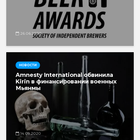
26.06.2020
НОВОСТИ
Amnesty International обвинила
Kirin в финансировании военных
Мьянмы
14.09.2020