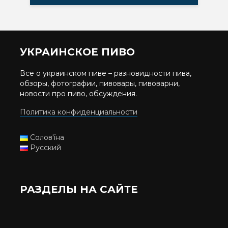
УКРАИНСКОЕ ПИВО
Все о украинском пиве – разновидности пива,
обзоры, фотографии, пивовары, пивоварни,
новости про пиво, обсуждения.
Политика конфиденциальности
Солов'їна
Русский
РАЗДЕЛЫ НА САЙТЕ