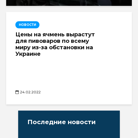
НОВОСТИ
Цены на ячмень вырастут
для пивоваров по всему
миру из-за обстановки на
Украине
24.02.2022
Последние новости