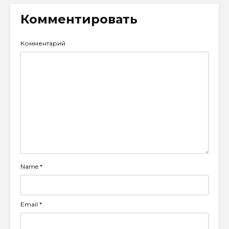
Комментировать
Комментарий
Name
*
Email
*