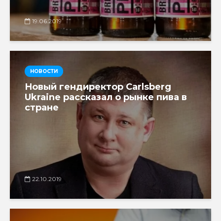
19.06.2019
НОВОСТИ
Новый гендиректор Carlsberg
Ukraine рассказал о рынке пива в
стране
22.10.2019