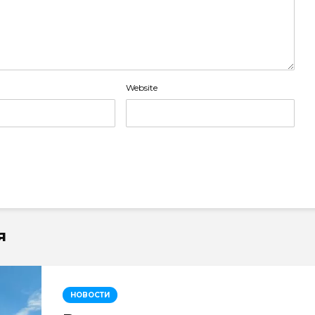
Website
я
НОВОСТИ