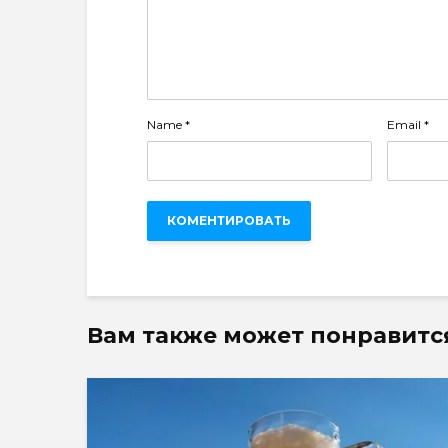
Name
*
Email
*
Вам также может понравитс