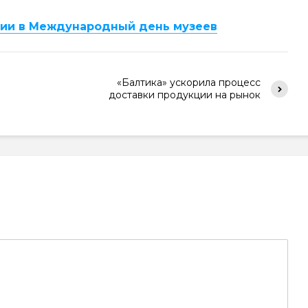
сии в Международный день музеев
«Балтика» ускорила процесс
доставки продукции на рынок