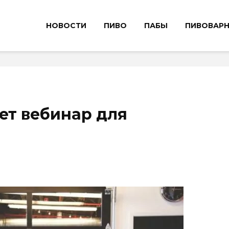
НОВОСТИ
ПИВО
ПАБЫ
ПИВОВАР
ет вебинар для