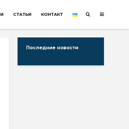
НИ
СТАТЬИ
КОНТАКТ
Последние новости