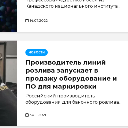
Канадского национального института...
14.07.2022
НОВОСТИ
Производитель линий
розлива запускает в
продажу оборудование и
ПО для маркировки
Российский производитель
оборудования для баночного розлива...
30.11.2021