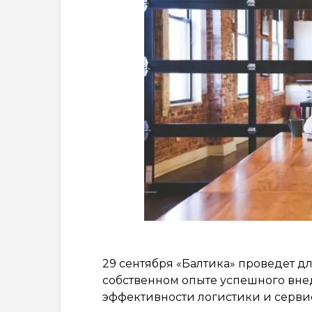
29 сентября «Балтика» проведет д
собственном опыте успешного вн
эффективности логистики и серви