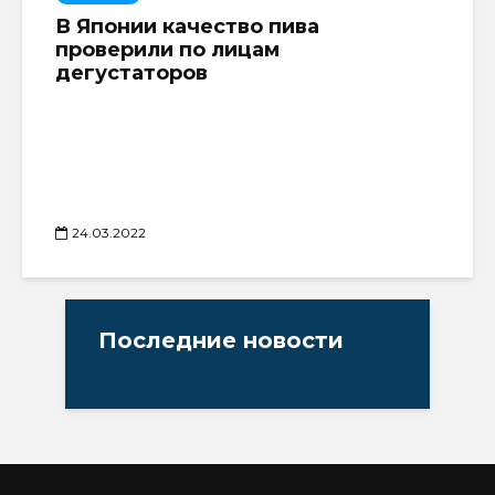
В Японии качество пива
проверили по лицам
дегустаторов
24.03.2022
Последние новости