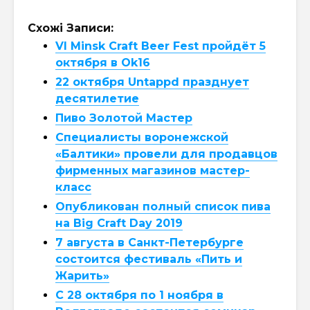
Схожі Записи:
VI Minsk Craft Beer Fest пройдёт 5
октября в Ok16
22 октября Untappd празднует
десятилетие
Пиво Золотой Мастер
Специалисты воронежской
«Балтики» провели для продавцов
фирменных магазинов мастер-
класс
Опубликован полный список пива
на Big Craft Day 2019
7 августа в Санкт-Петербурге
состоится фестиваль «Пить и
Жарить»
C 28 октября по 1 ноября в