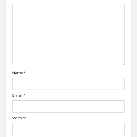
Name
*
Email
*
Website