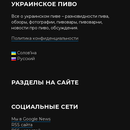
УКРАИНСКОЕ ПИВО
Все о украинском пиве – разновидности пива,
обзоры, фотографии, пивовары, пивоварни,
новости про пиво, обсуждения.
Политика конфиденциальности
Солов'їна
Русский
РАЗДЕЛЫ НА САЙТЕ
СОЦИАЛЬНЫЕ СЕТИ
Мы в Google News
RSS сайта