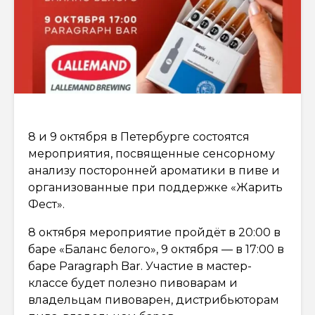
8 и 9 октября в Петербурге состоятся
мероприятия, посвященные сенсорному
анализу посторонней ароматики в пиве и
организованные при поддержке «Жарить
Фест».
8 октября мероприятие пройдёт в 20:00 в
баре «Баланс белого», 9 октября — в 17:00 в
баре Paragraph Bar. Участие в мастер-
классе будет полезно пивоварам и
владельцам пивоварен, дистрибьюторам