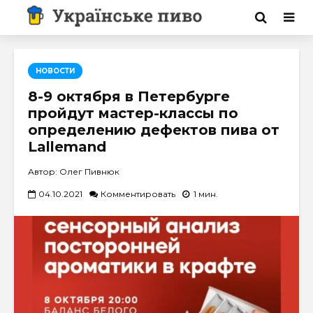
НОВОСТИ
8-9 октября в Петербурге
пройдут мастер-классы по
определению дефектов пива от
Lallemand
Автор: Олег Пивнюк
04.10.2021
Комментировать
1 мин.