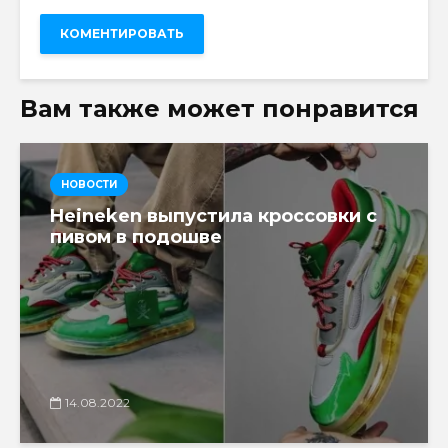
Вам также может понравится
НОВОСТИ
Heineken выпустила кроссовки с
пивом в подошве
14.08.2022