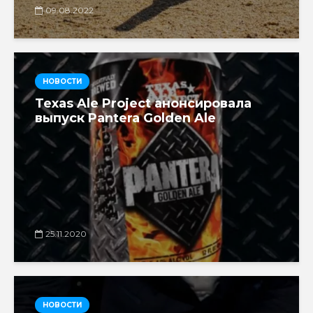
09.08.2022
НОВОСТИ
Texas Ale Project анонсировала
выпуск Pantera Golden Ale
25.11.2020
НОВОСТИ