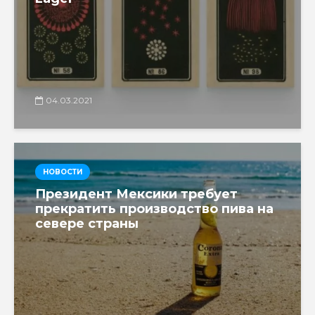
04.03.2021
НОВОСТИ
Президент Мексики требует
прекратить производство пива на
севере страны