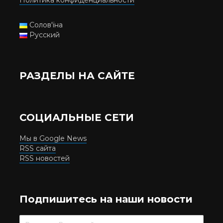
Солов'їна
Русский
РАЗДЕЛЫ НА САЙТЕ
СОЦИАЛЬНЫЕ СЕТИ
Мы в Google News
RSS сайта
RSS новостей
Подпишитесь на наши новости