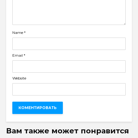
Name
*
Email
*
Website
Вам также может понравится