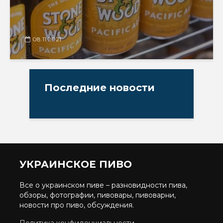
08.11.2021
Последние новости
УКРАИНСКОЕ ПИВО
Все о украинском пиве – разновидности пива,
обзоры, фотографии, пивовары, пивоварни,
новости про пиво, обсуждения.
Политика конфиденциальности