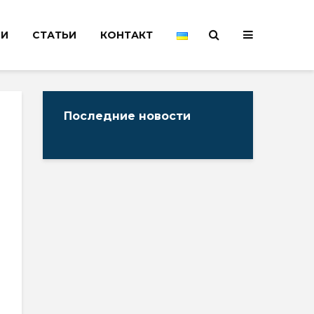
НИ
СТАТЬИ
КОНТАКТ
Последние новости