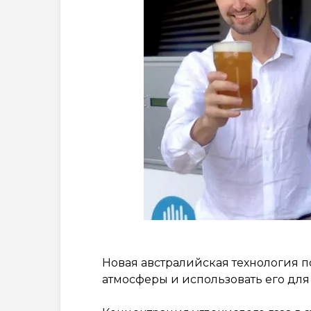
Новая австралийская технология п
атмосферы и использовать его для