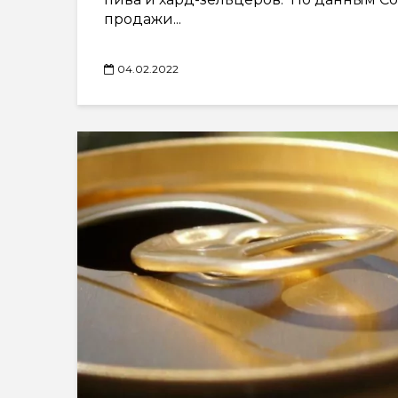
продажи...
04.02.2022