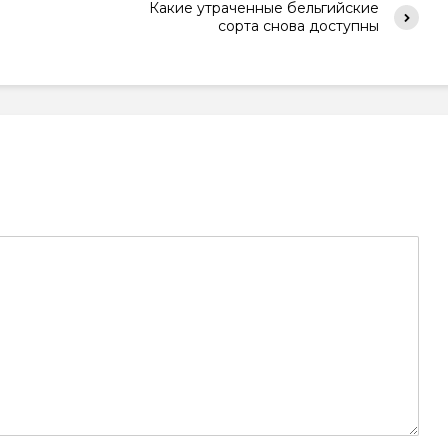
Какие утраченные бельгийские
сорта снова доступны