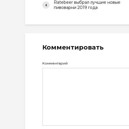
Ratebeer выбрал лучшие новые
пивоварни 2019 года
Комментировать
Комментарий