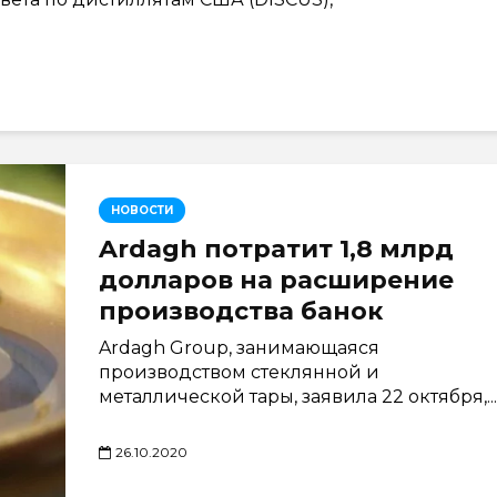
НОВОСТИ
Ardagh потратит 1,8 млрд
долларов на расширение
производства банок
Ardagh Group, занимающаяся
производством стеклянной и
металлической тары, заявила 22 октября,...
26.10.2020