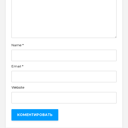
Name
*
Email
*
Website