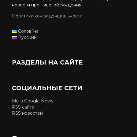
новости про пиво, обсуждения.
Политика конфиденциальности
Солов'їна
Русский
РАЗДЕЛЫ НА САЙТЕ
СОЦИАЛЬНЫЕ СЕТИ
Мы в Google News
RSS сайта
RSS новостей