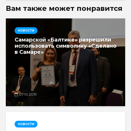
Вам также может понравится
НОВОСТИ
Самарской «Балтике» разрешили
использовать символику «Сделано
в Самаре»
07.10.2019
НОВОСТИ