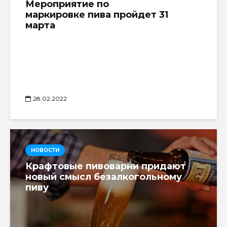
Мероприятие по
маркировке пива пройдет 31
марта
28.02.2022
НОВОСТИ
Крафтовые пивоварни придают
новый смысл безалкогольному
пиву