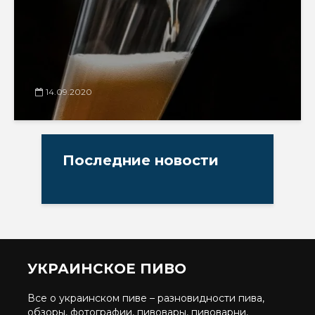
14.09.2020
Последние новости
УКРАИНСКОЕ ПИВО
Все о украинском пиве – разновидности пива,
обзоры, фотографии, пивовары, пивоварни,