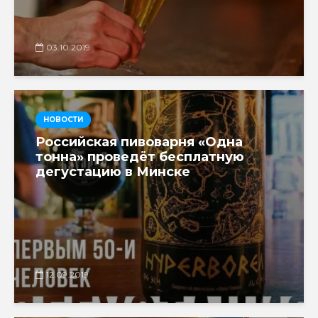
03.10.2019
НОВОСТИ
Российская пивоварня «Одна
тонна» проведёт бесплатную
дегустацию в Минске
12.09.2019