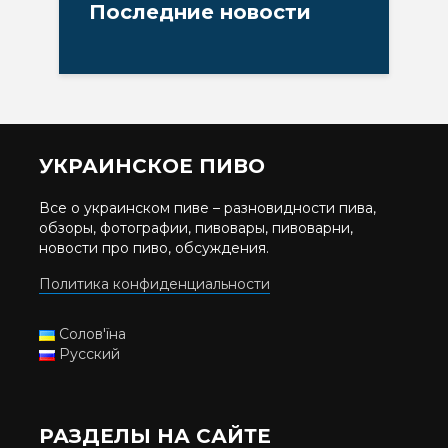
Последние новости
УКРАИНСКОЕ ПИВО
Все о украинском пиве – разновидности пива,
обзоры, фотографии, пивовары, пивоварни,
новости про пиво, обсуждения.
Политика конфиденциальности
Солов'їна
Русский
РАЗДЕЛЫ НА САЙТЕ