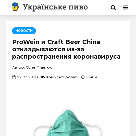
НОВОСТИ
ProWein и Craft Beer China
откладываются из-за
распространения коронавируса
Автор: Олег Пивнюк
02.03.2020
Комментировать
2 мин.