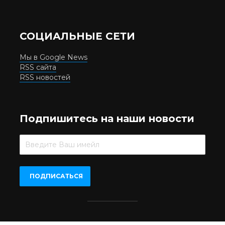
СОЦИАЛЬНЫЕ СЕТИ
Мы в Google News
RSS сайта
RSS новостей
Подпишитесь на наши новости
Beer.UA © 2016-2022