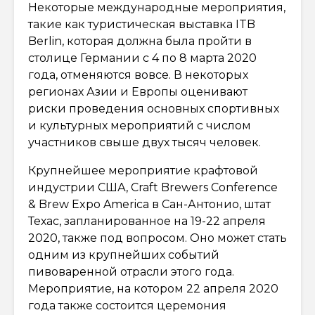
Некоторые международные мероприятия,
такие как туристическая выставка ITB
Berlin, которая должна была пройти в
столице Германии с 4 по 8 марта 2020
года, отменяются вовсе. В некоторых
регионах Азии и Европы оценивают
риски проведения основных спортивных
и культурных мероприятий с числом
участников свыше двух тысяч человек.
Крупнейшее мероприятие крафтовой
индустрии США, Craft Brewers Conference
& Brew Expo America в Сан-Антонио, штат
Техас, запланированное на 19-22 апреля
2020, также под вопросом. Оно может стать
одним из крупнейших событий
пивоваренной отрасли этого года.
Мероприятие, на котором 22 апреля 2020
года также состоится церемония