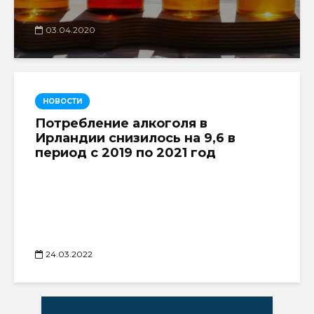
03.04.2020
НОВОСТИ
Потребление алкоголя в
Ирландии снизилось на 9,6 в
период с 2019 по 2021 год
24.03.2022