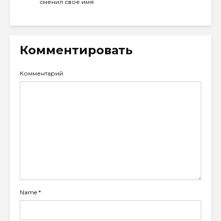
сменил свое имя
Комментировать
Комментарий
Name
*