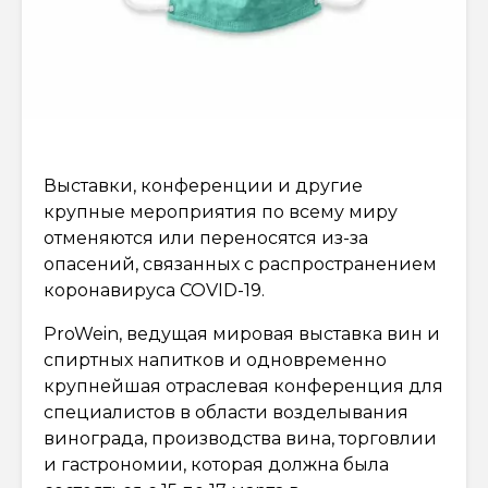
Выставки, конференции и другие
крупные мероприятия по всему миру
отменяются или переносятся из-за
опасений, связанных с распространением
коронавируса COVID-19.
ProWein, ведущая мировая выставка вин и
спиртных напитков и одновременно
крупнейшая отраслевая конференция для
специалистов в области возделывания
винограда, производства вина, торговлии
и гастрономии, которая должна была