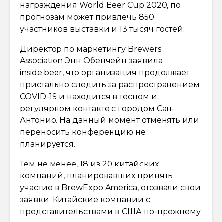
награждения World Beer Cup 2020, по
прогнозам может привлечь 850
участников выставки и 13 тысяч гостей.
Директор по маркетингу Brewers
Association Энн Обенчейн заявила
inside.beer, что организация продолжает
пристально следить за распространением
COVID-19 и находится в тесном и
регулярном контакте с городом Сан-
Антонио. На данный момент отменять или
переносить конференцию не
планируется.
Тем не менее, 18 из 20 китайских
компаний, планировавших принять
участие в BrewExpo America, отозвали свои
заявки. Китайские компании с
представительствами в США по-прежнему