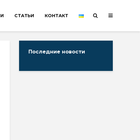
НИ
СТАТЬИ
КОНТАКТ
Последние новости