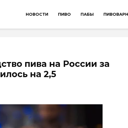
НОВОСТИ
ПИВО
ПАБЫ
ПИВОВАР
ство пива на России за
илось на 2,5