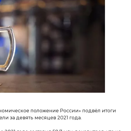
ономическое положение России» подвёл итоги
ели за девять месяцев 2021 года.