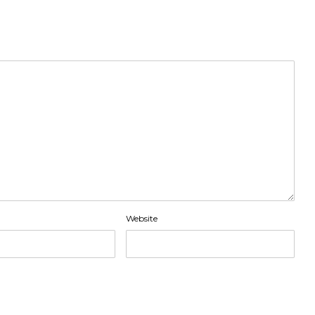
Website