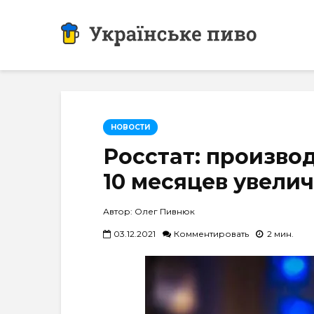
НОВОСТИ
Росстат: производ
10 месяцев увелич
Автор: Олег Пивнюк
03.12.2021
Комментировать
2 мин.