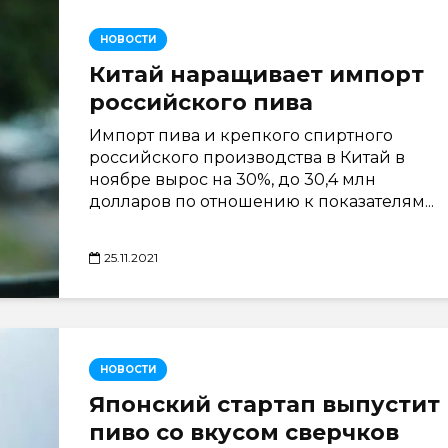
НОВОСТИ
Китай наращивает импорт
российского пива
Импорт пива и крепкого спиртного
российского производства в Китай в
ноябре вырос на 30%, до 30,4 млн
долларов по отношению к показателям...
25.11.2021
НОВОСТИ
Японский стартап выпустит
пиво со вкусом сверчков