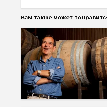
Вам также может понравитс