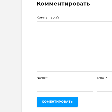
Комментировать
Комментарий
Name
*
Email
*