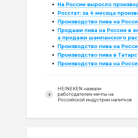
На России выросло произво
Росстат: за 4 месяца произв
Производство пива на Росси
Продажи пива на России в я
а продажи шампанского рас
Производство пива на Росси
Производство пива в Татарст
Производство пива на Росси
HEINEKEN назвали
работодателем мечты на
Российской индустрии напитков