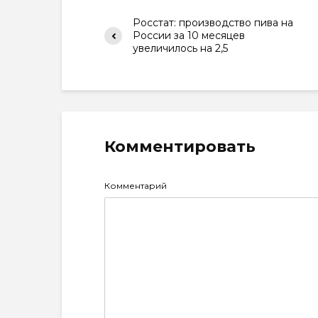
Росстат: производство пива на
России за 10 месяцев
увеличилось на 2,5
Комментировать
Комментарий