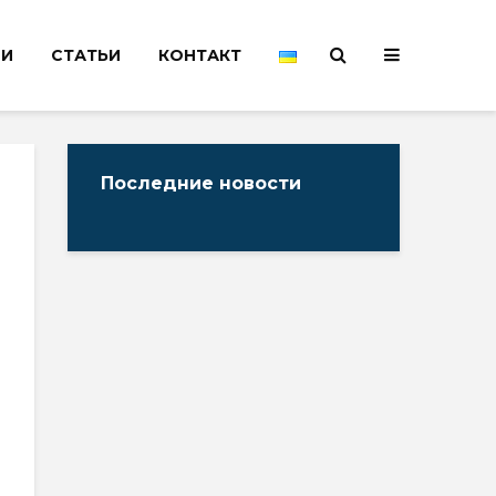
НИ
СТАТЬИ
КОНТАКТ
Последние новости