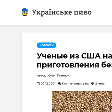
НОВОСТИ
Ученые из США н
приготовления бе
Автор: Олег Пивнюк
02.12.2021
Комментировать
2 мин.