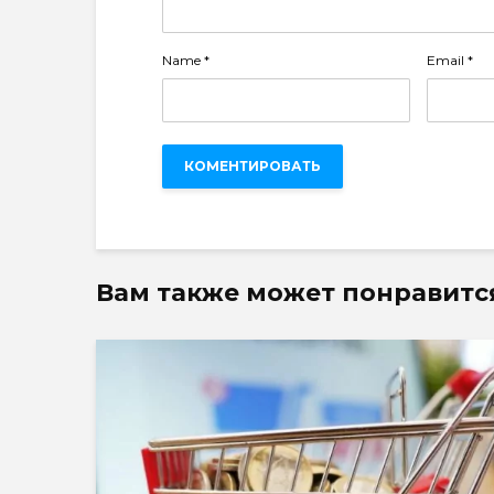
Name
*
Email
*
Вам также может понравитс