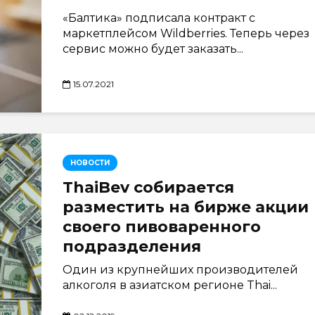
«Балтика» подписала контракт с
маркетплейсом Wildberries. Теперь через
сервис можно будет заказать...
15.07.2021
НОВОСТИ
ThaiBev собирается
разместить на бирже акции
своего пивоваренного
подразделения
Один из крупнейших производителей
алкоголя в азиатском регионе Thai...