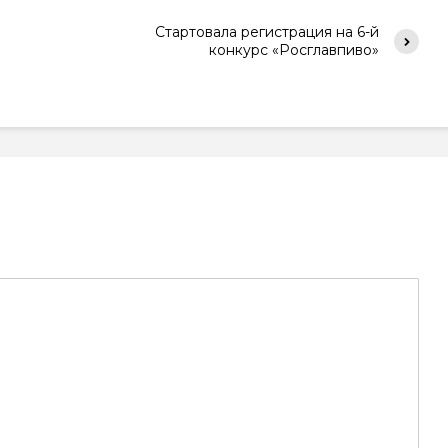
Стартовала регистрация на 6-й
конкурс «Росглавпиво»