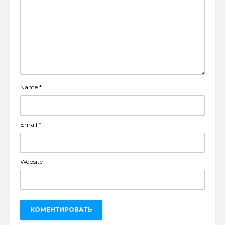
Name
*
Email
*
Website