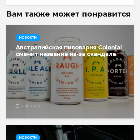
Вам также может понравится
НОВОСТИ
Австралийская пивоварня Colonial
сменит название из-за скандала
17.06.2020
НОВОСТИ