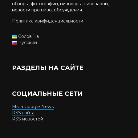
обзоры, фотографии, пивовары, пивоварни,
новости про пиво, обсуждения.
Политика конфиденциальности
Солов'їна
Русский
РАЗДЕЛЫ НА САЙТЕ
СОЦИАЛЬНЫЕ СЕТИ
Мы в Google News
RSS сайта
RSS новостей