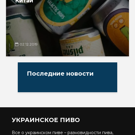
Китай
02.12.2019
Последние новости
УКРАИНСКОЕ ПИВО
Все о украинском пиве – разновидности пива,