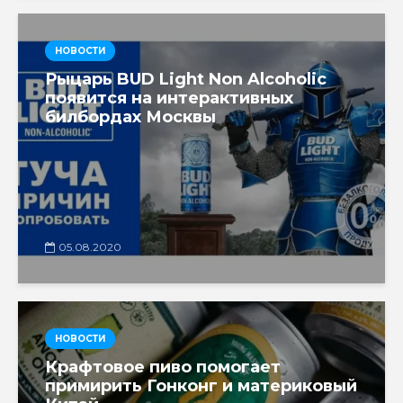
НОВОСТИ
Рыцарь BUD Light Non Alcoholic
появится на интерактивных
билбордах Москвы
05.08.2020
НОВОСТИ
Крафтовое пиво помогает
примирить Гонконг и материковый