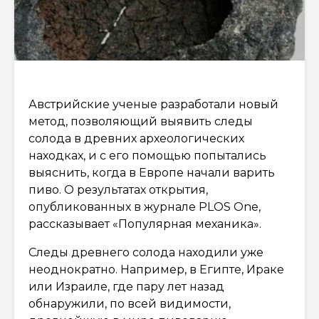
Австрийские ученые разработали новый
метод, позволяющий выявить следы
солода в древних археологических
находках, и с его помощью попытались
выяснить, когда в Европе начали варить
пиво. О результатах открытия,
опубликованных в журнале PLOS One,
рассказывает «Популярная механика».
Следы древнего солода находили уже
неоднократно. Например, в Египте, Ираке
или Израиле, где пару лет назад
обнаружили, по всей видимости,