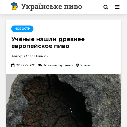
НОВОСТИ
Учёные нашли древнее
европейское пиво
Автор: Олег Пивнюк
08.05.2020
Комментировать
2 мин.