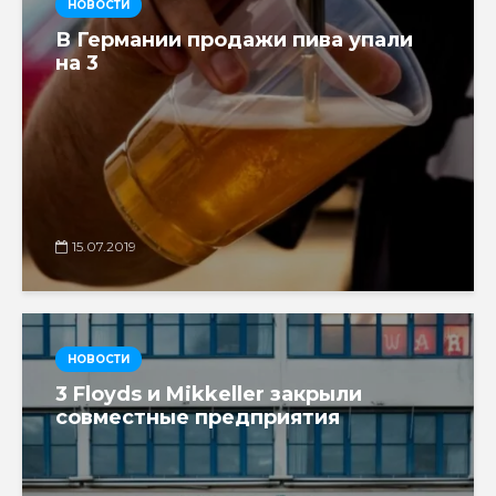
НОВОСТИ
В Германии продажи пива упали
на 3
15.07.2019
НОВОСТИ
3 Floyds и Mikkeller закрыли
совместные предприятия