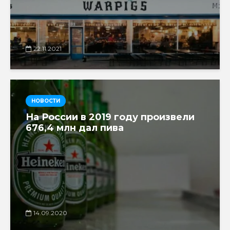
22.11.2021
НОВОСТИ
На России в 2019 году произвели
676,4 млн дал пива
14.09.2020