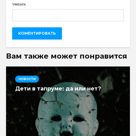
Website
Вам также может понравится
НОВОСТИ
Дети в тапруме: да или нет?