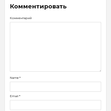
Комментировать
Комментарий
Name
*
Email
*