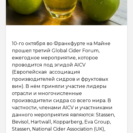
10-го октября во Франкфурте на Майне
прошел третий Global Cider Forum,
ежегодное мероприятие, которое
проводится под эгидой AICV
(Европейская ассоциация
производителей сидров и фруктовых
вин). В нём приняли участие лидеры
отрасли и многочисленные
производители сидра со всего мира. В
частности, членами AICV и участниками
данного мероприятия являются: Stassen,
Bevisol, Hartwall, Kopparberg, Eva Group,
Stassen, National Cider Association (UK),