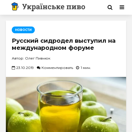
НОВОСТИ
Русский сидродел выступил на
международном форуме
Автор: Олег Пивнюк
23.10.2019
Комментировать
1 мин.