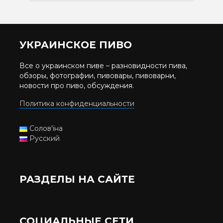
УКРАИНСКОЕ ПИВО
Все о украинском пиве – разновидности пива,
обзоры, фотографии, пивовары, пивоварни,
новости про пиво, обсуждения.
Политика конфиденциальности
Солов'їна
Русский
РАЗДЕЛЫ НА САЙТЕ
СОЦИАЛЬНЫЕ СЕТИ