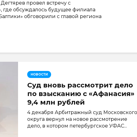
 Дегтярев провел встречу с
, где обсуждалось будущее филиала
Балтики» обговорили с главой региона
НОВОСТИ
Суд вновь рассмотрит дело
по взысканию с «Афанасия»
9,4 млн рублей
4 декабря Арбитражный суд Московског
округа вернул на новое рассмотрение
дело, в котором петербургское УФАС...