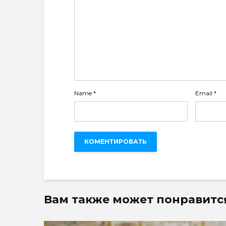
Name
*
Email
*
Вам также может понравитс