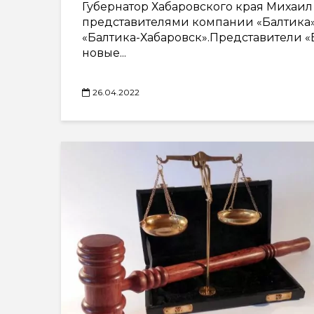
Губернатор Хабаровского края Михаил
представителями компании «Балтика»
«Балтика-Хабаровск».Представители «
новые...
26.04.2022