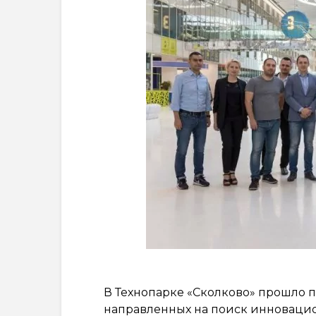
В Технопарке «Сколково» прошло 
направленных на поиск инноваци