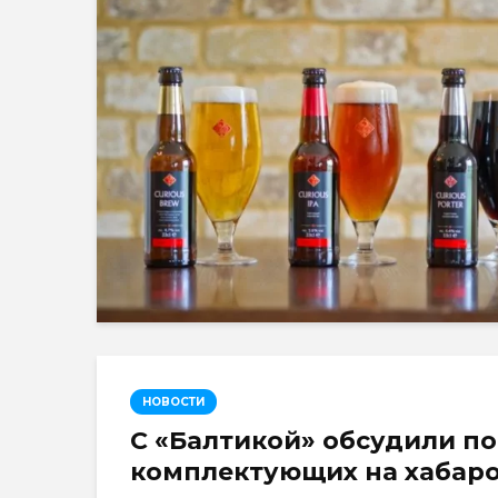
НОВОСТИ
С «Балтикой» обсудили по
комплектующих на хабаро