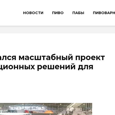
НОВОСТИ
ПИВО
ПАБЫ
ПИВОВАР
ался масштабный проект
ационных решений для