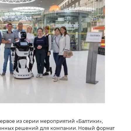
первое из серии мероприятий «Балтики»,
онных решений для компании. Новый формат