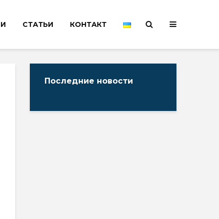
НИ
СТАТЬИ
КОНТАКТ
Последние новости