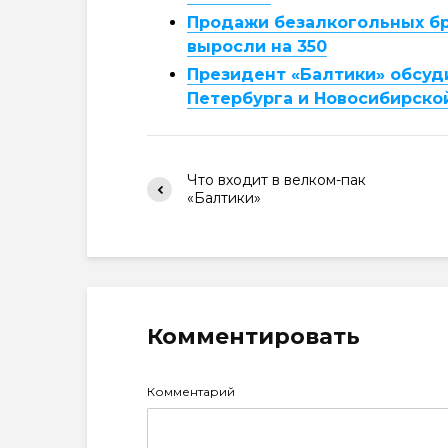
Продажи безалкогольных бр
выросли на 350
Президент «Балтики» обсуди
Петербурга и Новосибирско
Что входит в велком-пак
«Балтики»
Комментировать
Комментарий