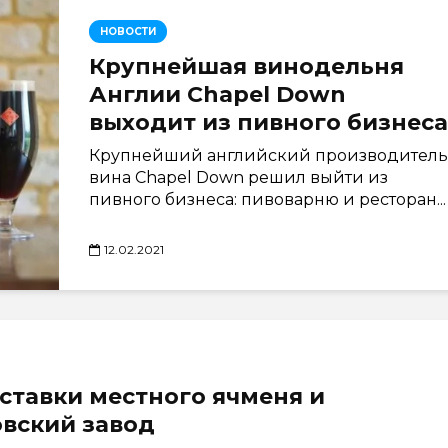
НОВОСТИ
Крупнейшая винодельня
Англии Chapel Down
выходит из пивного бизнеса
Крупнейший английский производитель
вина Chapel Down решил выйти из
пивного бизнеса: пивоварню и ресторан...
12.02.2021
ставки местного ячменя и
вский завод