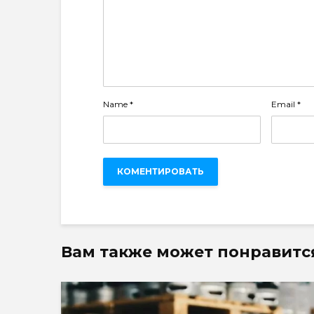
Name
*
Email
*
Вам также может понравитс