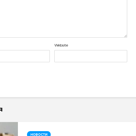
Website
я
НОВОСТИ