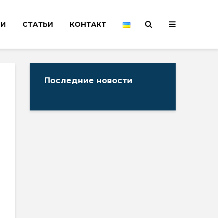
НИ
СТАТЬИ
КОНТАКТ
Последние новости