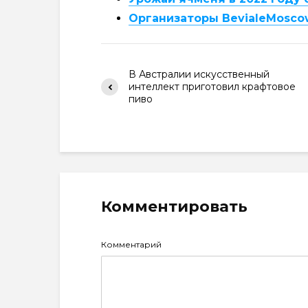
Организаторы BevialeMosco
В Австралии искусственный
интеллект приготовил крафтовое
пиво
Комментировать
Комментарий