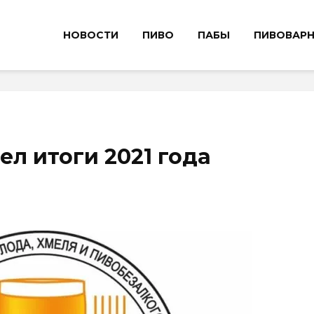
НОВОСТИ
ПИВО
ПАБЫ
ПИВОВАР
л итоги 2021 года