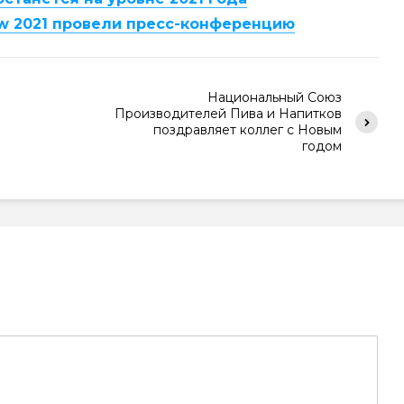
w 2021 провели пресс-конференцию
Национальный Союз
Производителей Пива и Напитков
поздравляет коллег с Новым
годом