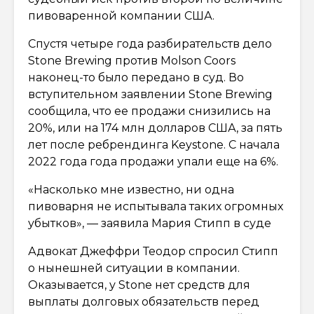
пивоваренной компании США.
Спустя четыре года разбирательств дело
Stone Brewing против Molson Coors
наконец-то было передано в суд. Во
вступительном заявлении Stone Brewing
сообщила, что ее продажи снизились на
20%, или на 174 млн долларов США, за пять
лет после ребрендинга Keystone. С начала
2022 года года продажи упали еще на 6%.
«Насколько мне известно, ни одна
пивоварня не испытывала таких огромных
убытков», — заявила Мария Стипп в суде
Адвокат Джеффри Теодор спросил Стипп
о нынешней ситуации в компании.
Оказывается, у Stone нет средств для
выплаты долговых обязательств перед