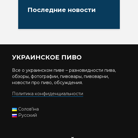
Последние новости
УКРАИНСКОЕ ПИВО
Все о украинском пиве – разновидности пива,
обзоры, фотографии, пивовары, пивоварни,
новости про пиво, обсуждения.
Политика конфиденциальности
Солов'їна
Русский