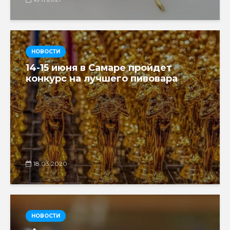
НОВОСТИ
14-15 июня в Самаре пройдет
конкурс на лучшего пивовара
18.03.2020
НОВОСТИ