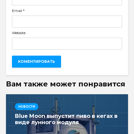
Email
*
Website
Вам также может понравится
НОВОСТИ
Blue Moon выпустит пиво в кегах в
виде лунного модуля