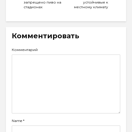
запрещено пиво на
устойчивые к
стадионах
местному климату
Комментировать
Комментарий
Name
*