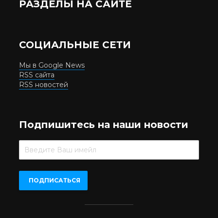
РАЗДЕЛЫ НА САЙТЕ
СОЦИАЛЬНЫЕ СЕТИ
Мы в Google News
RSS сайта
RSS новостей
Подпишитесь на наши новости