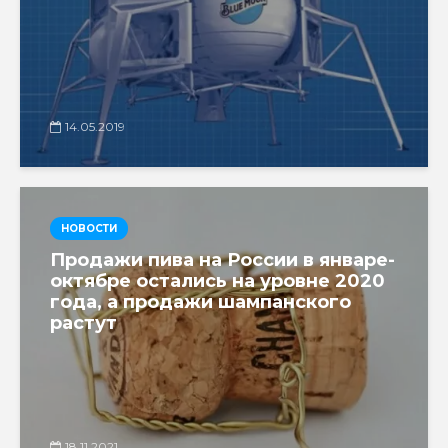
14.05.2019
НОВОСТИ
Продажи пива на России в январе-
октябре остались на уровне 2020
года, а продажи шампанского
растут
18.11.2021