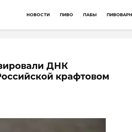
НОВОСТИ
ПИВО
ПАБЫ
ПИВОВАР
зировали ДНК
Российской крафтовом