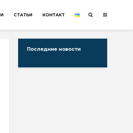
НИ
СТАТЬИ
КОНТАКТ
Последние новости