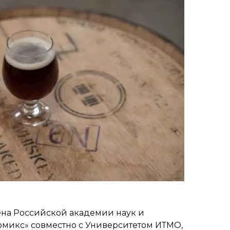
ена Российской академии наук и
микс» совместно с Университетом ИТМО,