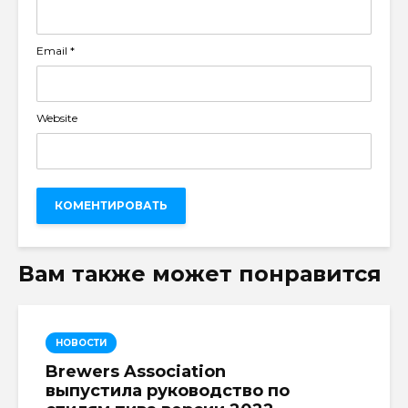
Email
*
Website
Вам также может понравится
НОВОСТИ
Brewers Association
выпустила руководство по