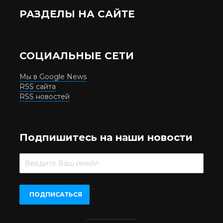
РАЗДЕЛЫ НА САЙТЕ
СОЦИАЛЬНЫЕ СЕТИ
Мы в Google News
RSS сайта
RSS новостей
Подпишитесь на наши новости