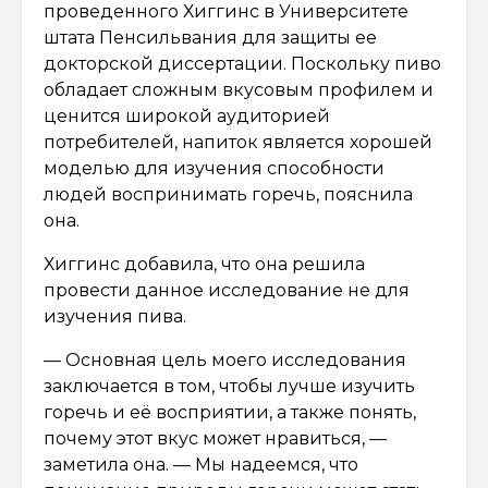
проведенного Хиггинс в Университете
штата Пенсильвания для защиты ее
докторской диссертации. Поскольку пиво
обладает сложным вкусовым профилем и
ценится широкой аудиторией
потребителей, напиток является хорошей
моделью для изучения способности
людей воспринимать горечь, пояснила
она.
Хиггинс добавила, что она решила
провести данное исследование не для
изучения пива.
— Основная цель моего исследования
заключается в том, чтобы лучше изучить
горечь и её восприятии, а также понять,
почему этот вкус может нравиться, —
заметила она. — Мы надеемся, что