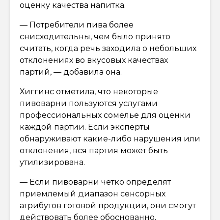
оценку качества напитка.
— Потребители пива более
снисходительны, чем было принято
считать, когда речь заходила о небольших
отклонениях во вкусовых качествах
партий, — добавила она.
Хиггинс отметила, что некоторые
пивоварни пользуются услугами
профессиональных сомелье для оценки
каждой партии. Если эксперты
обнаруживают какие-либо нарушения или
отклонения, вся партия может быть
утилизирована.
— Если пивоварни четко определят
приемлемый диапазон сенсорных
атрибутов готовой продукции, они смогут
действовать более обоснованно,