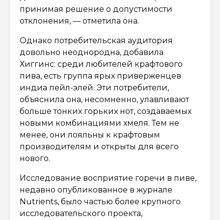
принимая решение о допустимости
отклонения, — отметила она.
Однако потребительская аудитория
довольно неоднородна, добавила
Хиггинс: среди любителей крафтового
пива, есть группа ярых приверженцев
индиа пейл-элей. Эти потребители,
объяснила она, несомненно, улавливают
больше тонких горьких нот, создаваемых
новыми комбинациями хмеля. Тем не
менее, они лояльны к крафтовым
производителям и открыты для всего
нового.
Исследование восприятие горечи в пиве,
недавно опубликованное в журнале
Nutrients, было частью более крупного
исследовательского проекта,