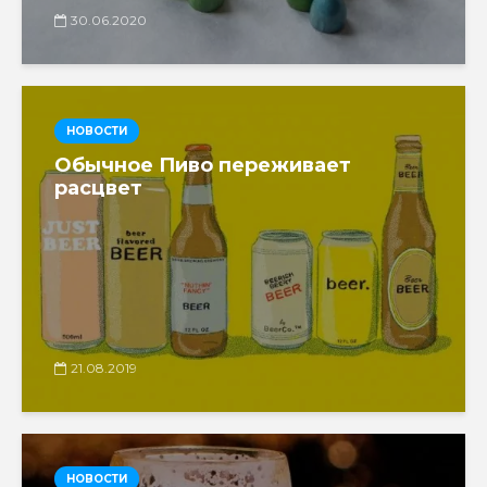
30.06.2020
НОВОСТИ
Обычное Пиво переживает
расцвет
21.08.2019
НОВОСТИ