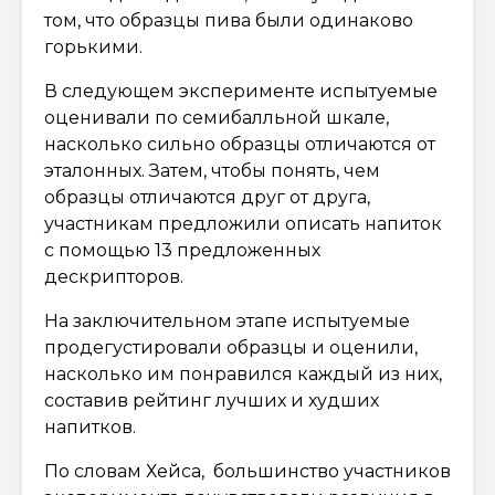
том, что образцы пива были одинаково
горькими.
В следующем эксперименте испытуемые
оценивали по семибалльной шкале,
насколько сильно образцы отличаются от
эталонных. Затем, чтобы понять, чем
образцы отличаются друг от друга,
участникам предложили описать напиток
с помощью 13 предложенных
дескрипторов.
На заключительном этапе испытуемые
продегустировали образцы и оценили,
насколько им понравился каждый из них,
составив рейтинг лучших и худших
напитков.
По словам Хейса, большинство участников