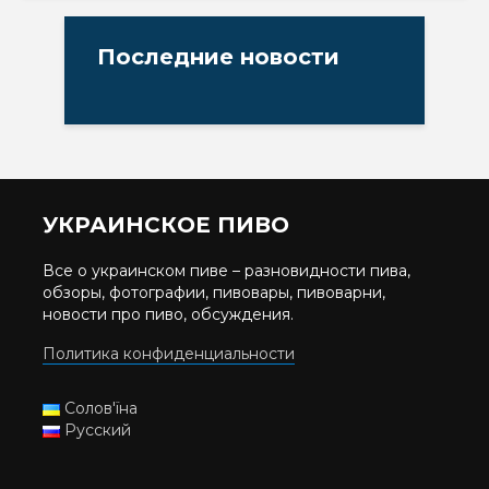
Последние новости
УКРАИНСКОЕ ПИВО
Все о украинском пиве – разновидности пива,
обзоры, фотографии, пивовары, пивоварни,
новости про пиво, обсуждения.
Политика конфиденциальности
Солов'їна
Русский