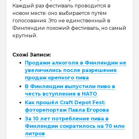
Каждый раз фестиваль проводится в
новом месте: оно выбирается путём
голосования. Это не единственный в
Финляндии похожий фестиваль, но самый
крупный.
Схожі Записи:
Продажи алкоголя в Финляндии не
увеличились после разрешения
продаж крепкого пива
В Финляндии выпустили пиво в
честь вступления в НАТО
Как прошёл Craft Depot Fest:
фоторепортаж Павла Егорова
За 10 лет потребление пива в
Финляндии сократилось на 70 млн
литров