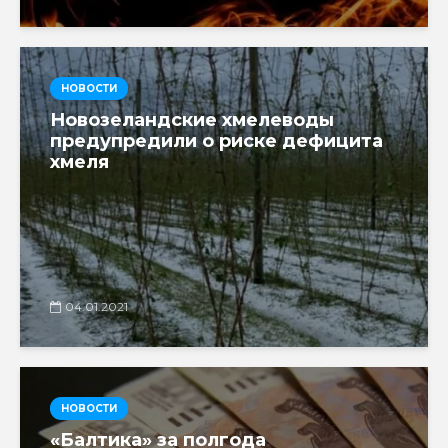
НОВОСТИ
Новозеландские хмелеводы
предупредили о риске дефицита
хмеля
04.01.2021
НОВОСТИ
«Балтика» за полгода