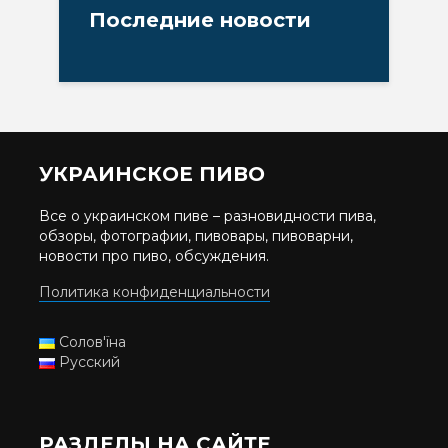
Последние новости
УКРАИНСКОЕ ПИВО
Все о украинском пиве – разновидности пива,
обзоры, фотографии, пивовары, пивоварни,
новости про пиво, обсуждения.
Политика конфиденциальности
Солов'їна
Русский
РАЗДЕЛЫ НА САЙТЕ