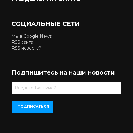
СОЦИАЛЬНЫЕ СЕТИ
Мы в Google News
RSS сайта
RSS новостей
Подпишитесь на наши новости