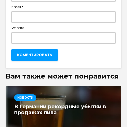
Email
*
Website
Вам также может понравится
НОВОСТИ
В Германии рекордные убытки в
продажах пива