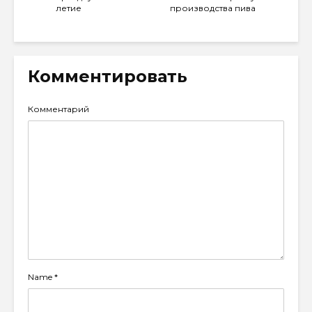
летие
производства пива
Комментировать
Комментарий
Name
*