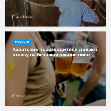
26.08.2020
НОВОСТИ
Азиатские производители делают
ставку на безалкогольное пиво
08.02.2021