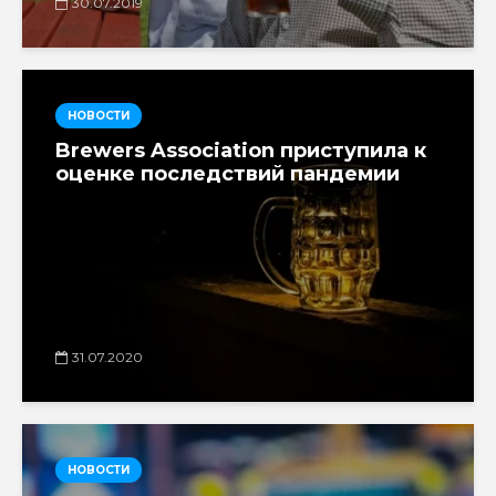
30.07.2019
НОВОСТИ
Brewers Association приступила к
оценке последствий пандемии
31.07.2020
НОВОСТИ