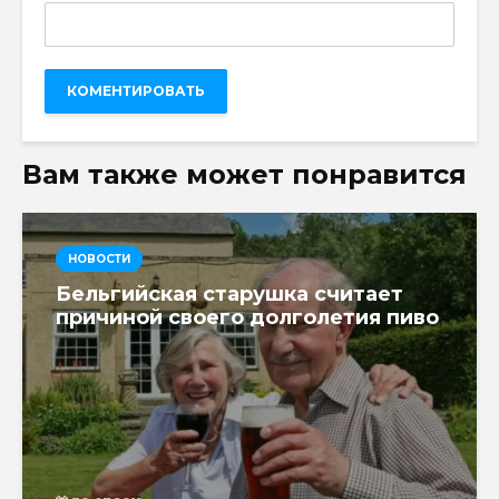
Вам также может понравится
НОВОСТИ
Бельгийская старушка считает
причиной своего долголетия пиво