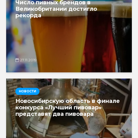
Число пивных брендов в
Великобритании достигло
рекорда
27.11.2019
НОВОСТИ
Новосибирскую область в финале
конкурса «Лучший пивовар»
представят два пивовара