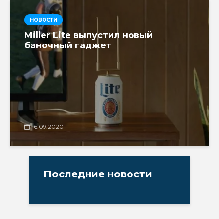
НОВОСТИ
Miller Lite выпустил новый
баночный гаджет
16.09.2020
Последние новости