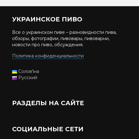
УКРАИНСКОЕ ПИВО
Все о украинском пиве – разновидности пива,
обзоры, фотографии, пивовары, пивоварни,
новости про пиво, обсуждения.
Политика конфиденциальности
Солов'їна
Русский
РАЗДЕЛЫ НА САЙТЕ
СОЦИАЛЬНЫЕ СЕТИ