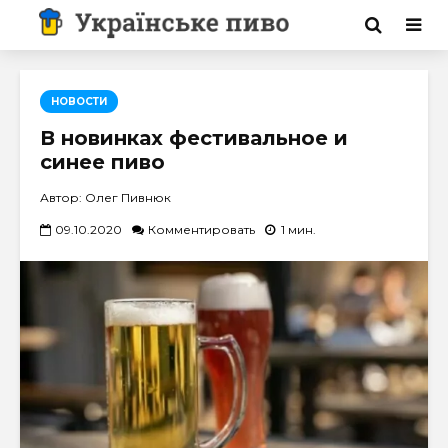
НОВОСТИ
В новинках фестивальное и
синее пиво
Автор: Олег Пивнюк
09.10.2020
Комментировать
1 мин.