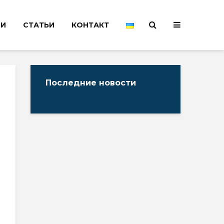
НИ
СТАТЬИ
КОНТАКТ
Последние новости