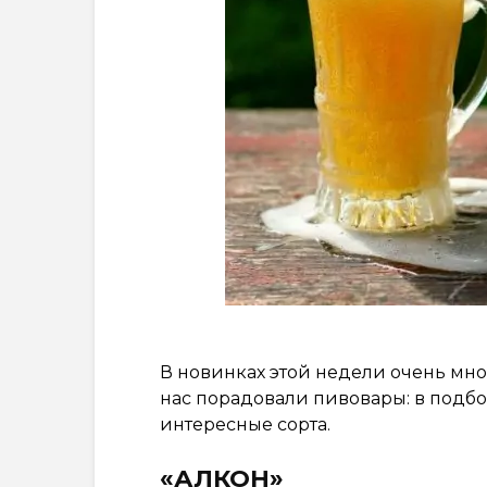
В новинках этой недели очень мног
нас порадовали пивовары: в подбо
интересные сорта.
«АЛКОН»