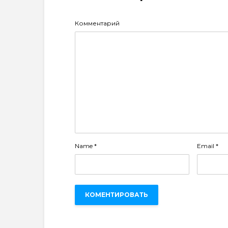
Комментарий
Name
*
Email
*