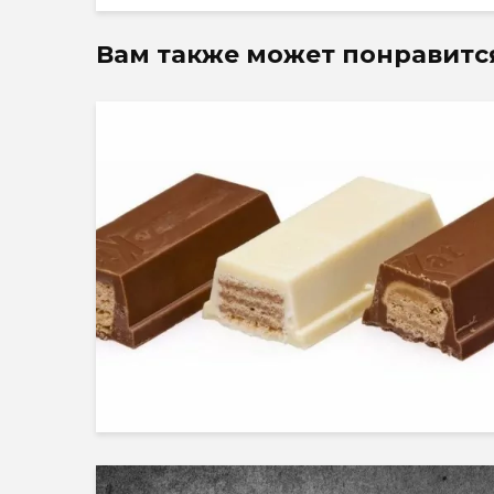
Вам также может понравитс