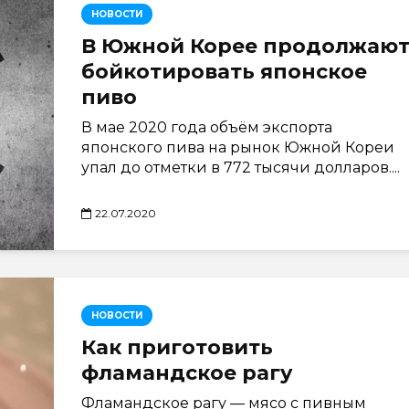
НОВОСТИ
В Южной Корее продолжаю
бойкотировать японское
пиво
В мае 2020 года объём экспорта
японского пива на рынок Южной Кореи
упал до отметки в 772 тысячи долларов....
22.07.2020
НОВОСТИ
Как приготовить
фламандское рагу
Фламандское рагу — мясо с пивным