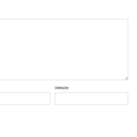
Website