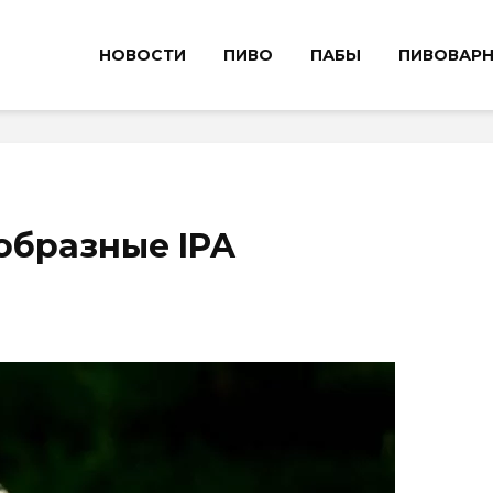
НОВОСТИ
ПИВО
ПАБЫ
ПИВОВАР
образные IPA