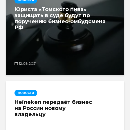
НОВОСТИ
Юриста «Томского пива»
защищать в суде будут по
поручению бизнес-омбудсмена
РФ
12.08.2021
НОВОСТИ
Heineken передаёт бизнес
на России новому
владельцу