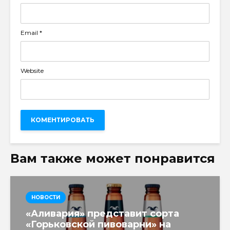
Email
*
Website
Вам также может понравится
НОВОСТИ
«Аливария» представит сорта
«Горьковской пивоварни» на