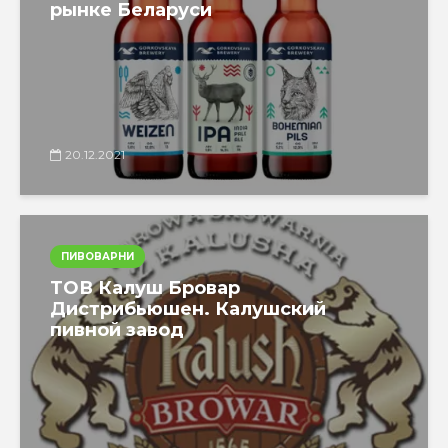
рынке Беларуси
20.12.2021
ПИВОВАРНИ
ТОВ Калуш Бровар
Дистрибьюшен. Калушский
пивной завод