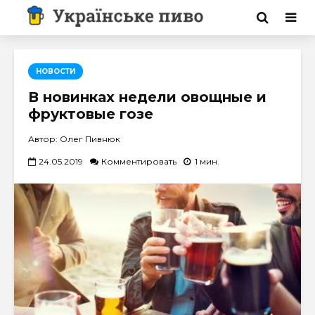
НОВОСТИ
В новинках недели овощные и
фруктовые гозе
Автор: Олег Пивнюк
24.05.2019
Комментировать
1 мин.