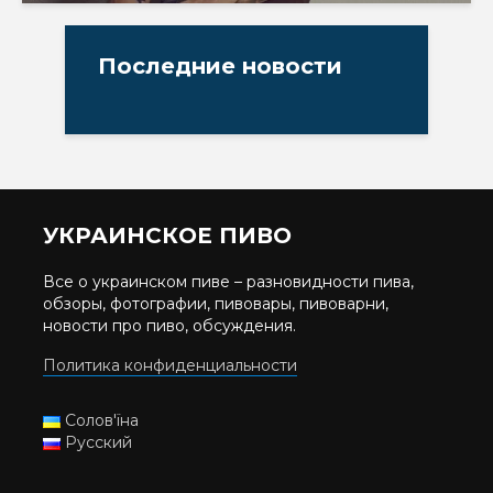
Последние новости
УКРАИНСКОЕ ПИВО
Все о украинском пиве – разновидности пива,
обзоры, фотографии, пивовары, пивоварни,
новости про пиво, обсуждения.
Политика конфиденциальности
Солов'їна
Русский