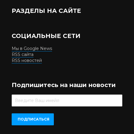
РАЗДЕЛЫ НА САЙТЕ
СОЦИАЛЬНЫЕ СЕТИ
Мы в Google News
RSS сайта
RSS новостей
Подпишитесь на наши новости