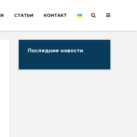
НИ
СТАТЬИ
КОНТАКТ
Последние новости