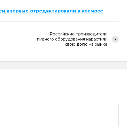
й впервые отредактировали в космосе
Российские производители
пивного оборудования нарастили
свою долю на рынке