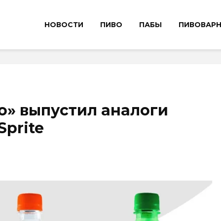
НОВОСТИ
ПИВО
ПАБЫ
ПИВОВАР
о» выпустил аналоги
Sprite