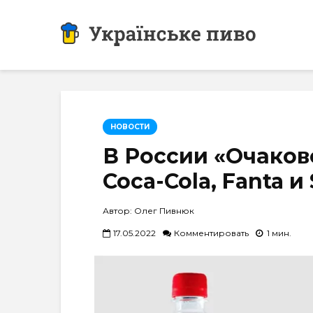
НОВОСТИ
В России «Очаков
Coca-Cola, Fanta и 
Автор: Олег Пивнюк
17.05.2022
Комментировать
1 мин.