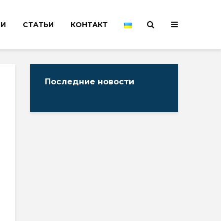
НИ
СТАТЬИ
КОНТАКТ
Последние новости