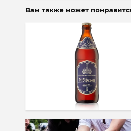
Вам также может понравитс