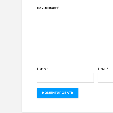
Комментарий
Name
*
Email
*