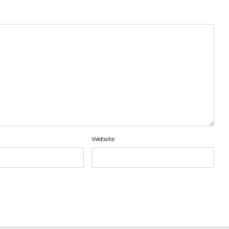
Website