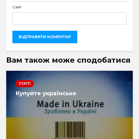
Сайт
Вам також може сподобатися
СТАТТІ
Купуйте українське