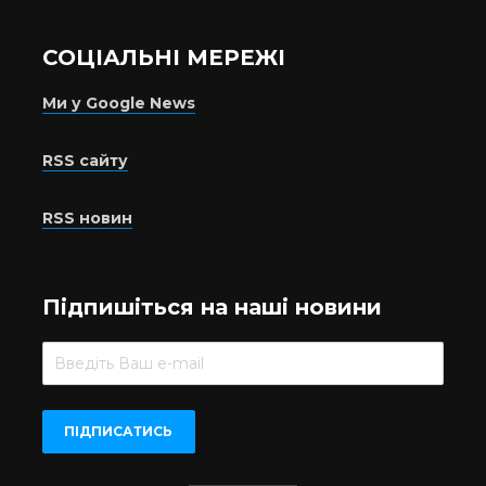
СОЦІАЛЬНІ МЕРЕЖІ
Ми у Google News
RSS сайту
RSS новин
Підпишіться на наші новини