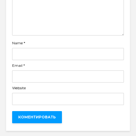
Name
*
Email
*
Website