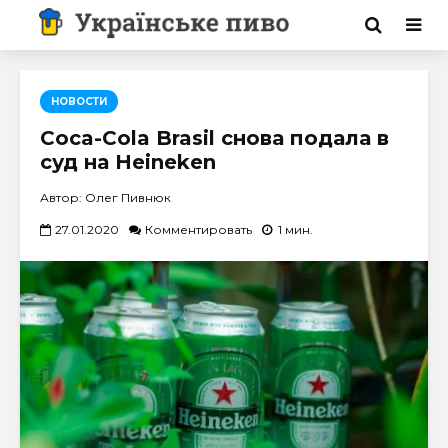
НОВОСТИ
Coca-Cola Brasil снова подала в
суд на Heineken
Автор: Олег Пивнюк
27.01.2020
Комментировать
1 мин.