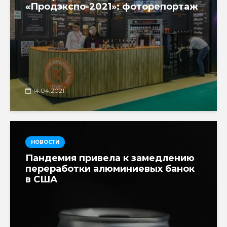
«Продэкспо-2021»: фоторепортаж
14.04.2021
НОВОСТИ
Пандемия привела к замедлению
переработки алюминиевых банок
в США