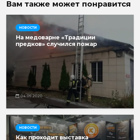
Вам также может понравится
НОВОСТИ
На медоварне «Традиции
предков» случился пожар
04.09.2020
НОВОСТИ
Как проходит выставка