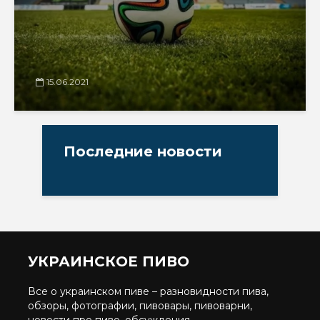
15.06.2021
Последние новости
УКРАИНСКОЕ ПИВО
Все о украинском пиве – разновидности пива,
обзоры, фотографии, пивовары, пивоварни,
новости про пиво, обсуждения.