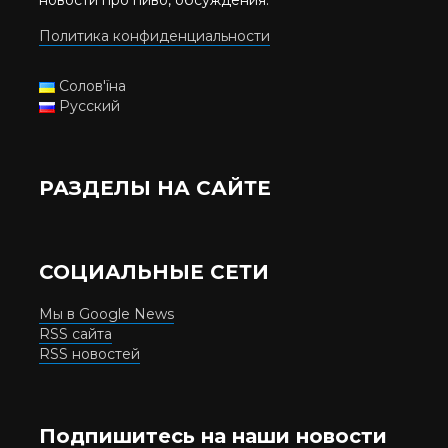
Политика конфиденциальности
Солов'їна
Русский
РАЗДЕЛЫ НА САЙТЕ
СОЦИАЛЬНЫЕ СЕТИ
Мы в Google News
RSS сайта
RSS новостей
Подпишитесь на наши новости