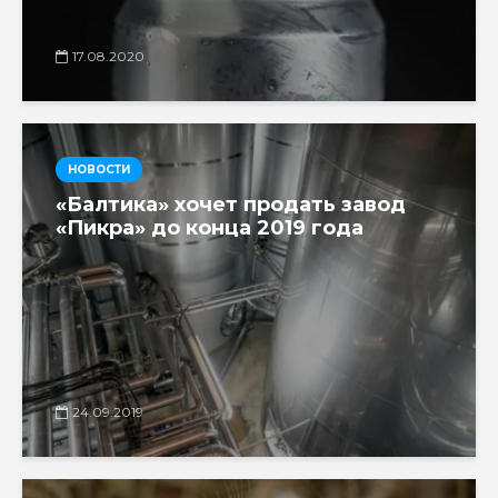
17.08.2020
НОВОСТИ
«Балтика» хочет продать завод
«Пикра» до конца 2019 года
24.09.2019