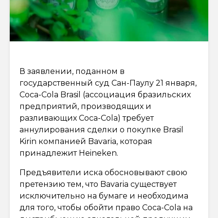
В заявлении, поданном в
государственный суд Сан-Паулу 21 января,
Coca-Cola Brasil (ассоциация бразильских
предприятий, производящих и
разливающих Coca-Cola) требует
аннулирования сделки о покупке Brasil
Kirin компанией Bavaria, которая
принадлежит Heineken.
Предъявители иска обосновывают свою
претензию тем, что Bavaria существует
исключительно на бумаге и необходима
для того, чтобы обойти право Coca-Cola на