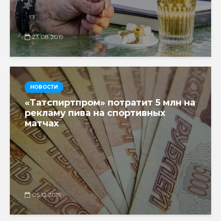
23.08.2019
НОВОСТИ
«Татспиртпром» потратит 5 млн на
рекламу пива на спортивных
матчах
05.12.2019