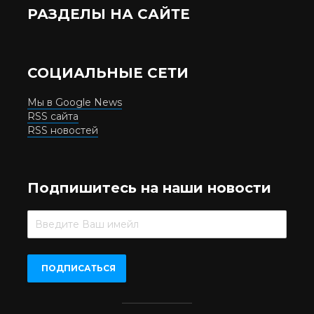
РАЗДЕЛЫ НА САЙТЕ
СОЦИАЛЬНЫЕ СЕТИ
Мы в Google News
RSS сайта
RSS новостей
Подпишитесь на наши новости