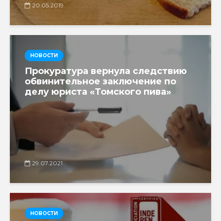
20.05.2019
НОВОСТИ
Прокуратура вернула следствию
обвинительное заключение по
делу юриста «Томского пива»
29.07.2021
НОВОСТИ