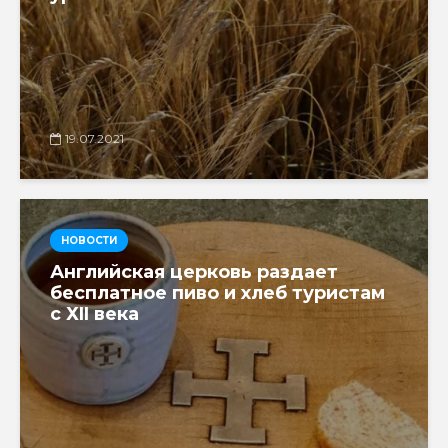
19.07.2021
НОВОСТИ
Английская церковь раздает
бесплатное пиво и хлеб туристам
с ХII века