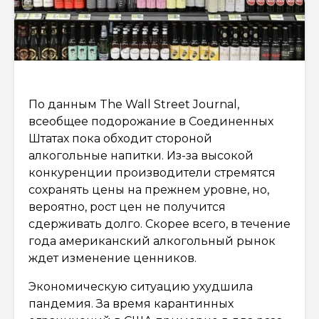
По данным The Wall Street Journal,
всеобщее подорожание в Соединенных
Штатах пока обходит стороной
алкогольные напитки. Из-за высокой
конкуренции производители стремятся
сохранять цены на прежнем уровне, но,
вероятно, рост цен не получится
сдерживать долго. Скорее всего, в течение
года американский алкогольный рынок
ждет изменение ценников.
Экономическую ситуацию ухудшила
пандемия. За время карантинных