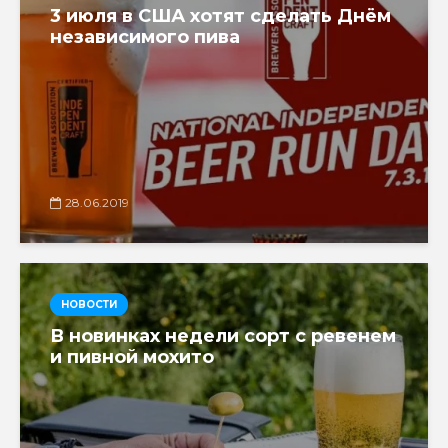
3 июля в США хотят сделать Днём
независимого пива
28.06.2019
НОВОСТИ
В новинках недели сорт с ревенем
и пивной мохито