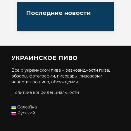
Последние новости
УКРАИНСКОЕ ПИВО
Все о украинском пиве – разновидности пива,
обзоры, фотографии, пивовары, пивоварни,
новости про пиво, обсуждения.
Политика конфиденциальности
Солов'їна
Русский