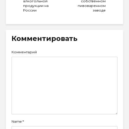
алкогольной
собственном
продукции на
пивоваренном
России
заводе
Комментировать
Комментарий
Name
*