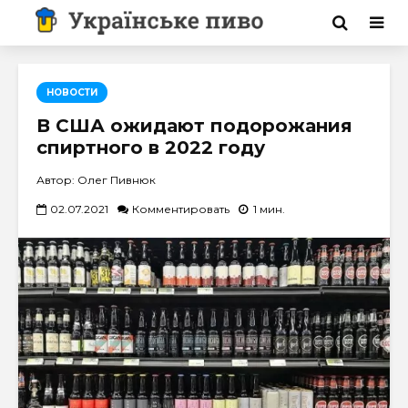
НОВОСТИ
В США ожидают подорожания
спиртного в 2022 году
Автор: Олег Пивнюк
02.07.2021
Комментировать
1 мин.