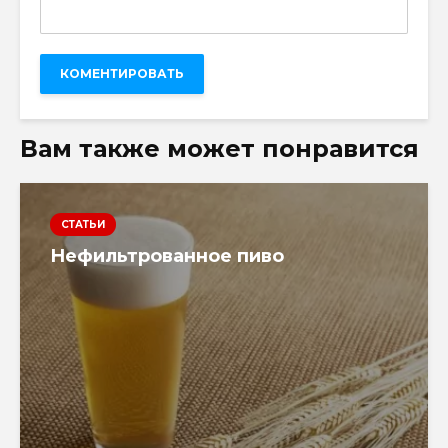
Вам также может понравится
СТАТЬИ
Нефильтрованное пиво