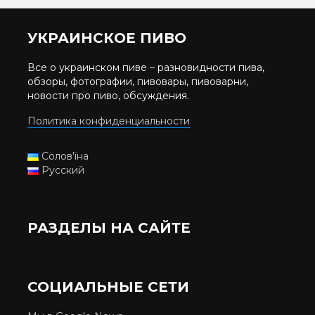
УКРАИНСКОЕ ПИВО
Все о украинском пиве – разновидности пива,
обзоры, фотографии, пивовары, пивоварни,
новости про пиво, обсуждения.
Политика конфиденциальности
Солов'їна
Русский
РАЗДЕЛЫ НА САЙТЕ
СОЦИАЛЬНЫЕ СЕТИ