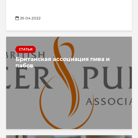
29.04.2022
СТАТЬИ
Британская ассоциация пива и
пабов