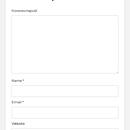
Комментарий
Name
*
Email
*
Website