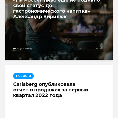
свой статус до
гастрономического напитка»
Александр Кирилюк
11.06.2019
НОВОСТИ
Carlsberg опубликовала
отчет о продажах за первый
квартал 2022 года