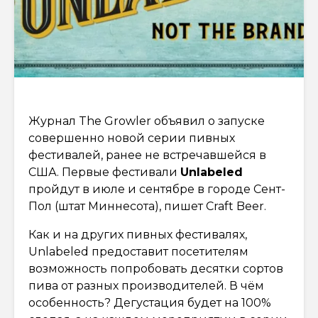
Журнал The Growler объявил о запуске
совершенно новой серии пивных
фестивалей, ранее не встречавшейся в
США. Первые фестивали
Unlabeled
пройдут в июле и сентябре в городе Сент-
Пол (штат Миннесота), пишет Craft Beer.
Как и на других пивных фестивалях,
Unlabeled предоставит посетителям
возможность попробовать десятки сортов
пива от разных производителей. В чём
особенность? Дегустация будет на 100%