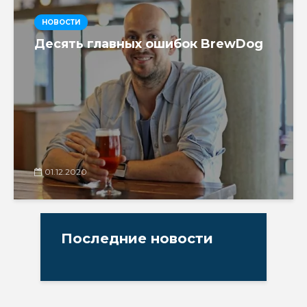
НОВОСТИ
Десять главных ошибок BrewDog
01.12.2020
Последние новости