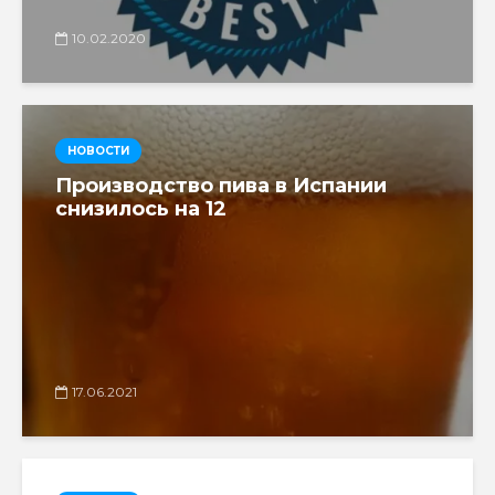
10.02.2020
НОВОСТИ
Производство пива в Испании
снизилось на 12
17.06.2021