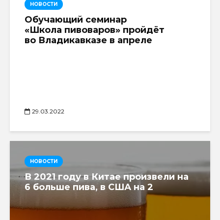
НОВОСТИ
Обучающий семинар
«Школа пивоваров» пройдёт
во Владикавказе в апреле
29.03.2022
НОВОСТИ
В 2021 году в Китае произвели на
6 больше пива, в США на 2