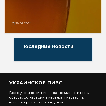
28.09.2021
Последние новости
УКРАИНСКОЕ ПИВО
Все о украинском пиве – разновидности пива,
обзоры, фотографии, пивовары, пивоварни,
новости про пиво, обсуждения.