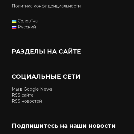
Политика конфиденциальности
Солов'їна
Русский
РАЗДЕЛЫ НА САЙТЕ
СОЦИАЛЬНЫЕ СЕТИ
Мы в Google News
RSS сайта
RSS новостей
Подпишитесь на наши новости