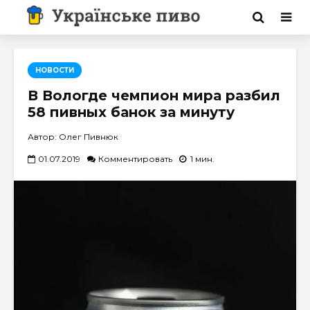
НОВОСТИ
В Вологде чемпион мира разбил
58 пивных банок за минуту
Автор: Олег Пивнюк
01.07.2019
Комментировать
1 мин.