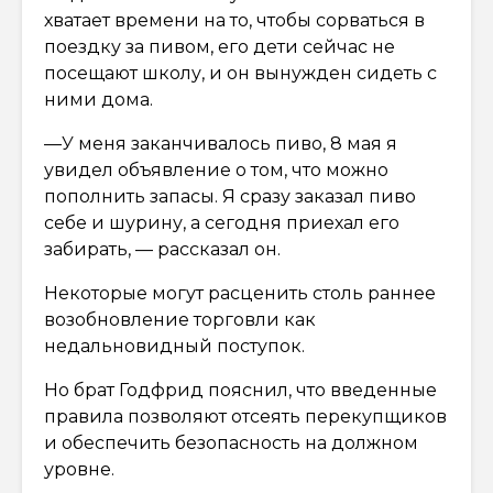
хватает времени на то, чтобы сорваться в
поездку за пивом, его дети сейчас не
посещают школу, и он вынужден сидеть с
ними дома.
—У меня заканчивалось пиво, 8 мая я
увидел объявление о том, что можно
пополнить запасы. Я сразу заказал пиво
себе и шурину, а сегодня приехал его
забирать, — рассказал он.
Некоторые могут расценить столь раннее
возобновление торговли как
недальновидный поступок.
Но брат Годфрид пояснил, что введенные
правила позволяют отсеять перекупщиков
и обеспечить безопасность на должном
уровне.