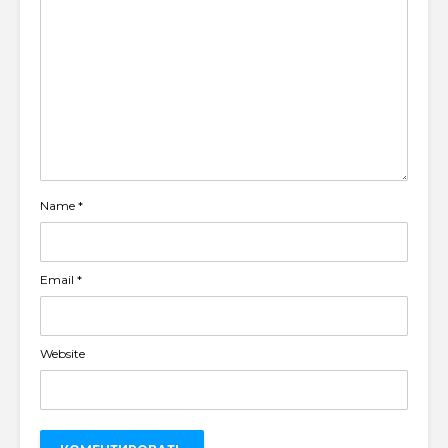
Name
*
Email
*
Website