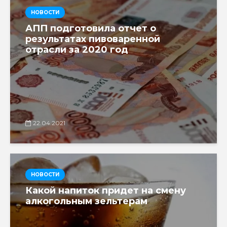
НОВОСТИ
АПП подготовила отчет о
результатах пивоваренной
отрасли за 2020 год
22.04.2021
НОВОСТИ
Какой напиток придет на смену
алкогольным зельтерам