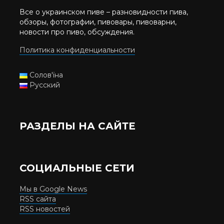
Все о украинском пиве – разновидности пива,
обзоры, фотографии, пивовары, пивоварни,
новости про пиво, обсуждения.
Политика конфиденциальности
Солов'їна
Русский
РАЗДЕЛЫ НА САЙТЕ
СОЦИАЛЬНЫЕ СЕТИ
Мы в Google News
RSS сайта
RSS новостей