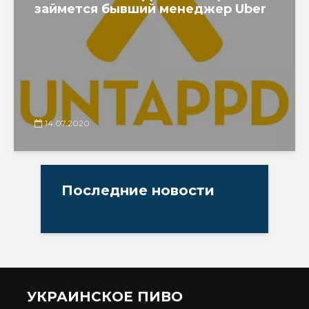
займется бывший менеджер Uber
14.07.2020
Последние новости
УКРАИНСКОЕ ПИВО