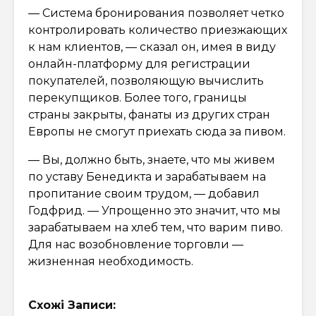
— Система бронирования позволяет четко
контролировать количество приезжающих
к нам клиентов, — сказал он, имея в виду
онлайн-платформу для регистрации
покупателей, позволяющую вычислить
перекупщиков. Более того, границы
страны закрыты, фанаты из других стран
Европы не смогут приехать сюда за пивом.
— Вы, должно быть, знаете, что мы живем
по уставу Бенедикта и зарабатываем на
пропитание своим трудом, — добавил
Годфрид. — Упрощенно это значит, что мы
зарабатываем на хлеб тем, что варим пиво.
Для нас возобновление торговли —
жизненная необходимость.
Схожі Записи: