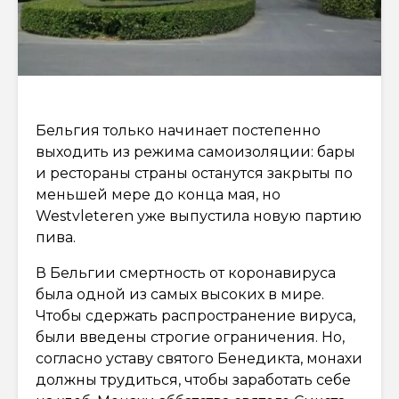
Бельгия только начинает постепенно
выходить из режима самоизоляции: бары
и рестораны страны останутся закрыты по
меньшей мере до конца мая, но
Westvleteren уже выпустила новую партию
пива.
В Бельгии смертность от коронавируса
была одной из самых высоких в мире.
Чтобы сдержать распространение вируса,
были введены строгие ограничения. Но,
согласно уставу святого Бенедикта, монахи
должны трудиться, чтобы заработать себе