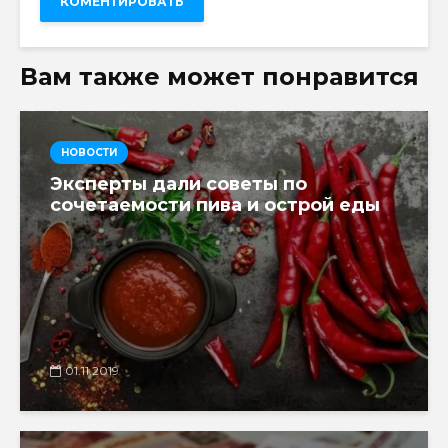
Вам также может понравится
НОВОСТИ
Эксперты дали советы по
сочетаемости пива и острой еды
01.11.2019