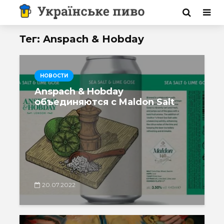
Тег: Anspach & Hobday
НОВОСТИ
Anspach & Hobday
объединяются с Maldon Salt
20.07.2022