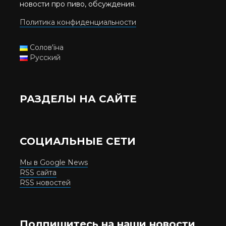
новости про пиво, обсуждения.
Политика конфиденциальности
Солов'їна
Русский
РАЗДЕЛЫ НА САЙТЕ
СОЦИАЛЬНЫЕ СЕТИ
Мы в Google News
RSS сайта
RSS новостей
Подпишитесь на наши новости