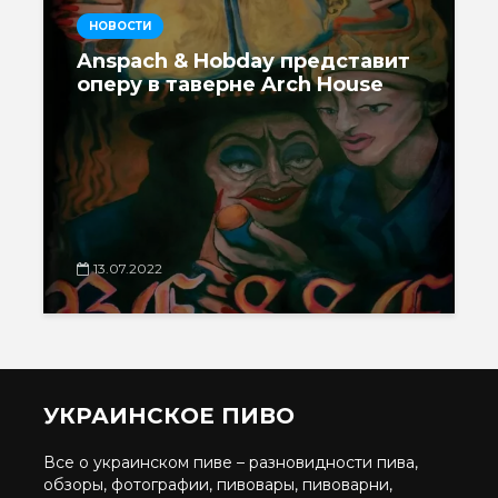
НОВОСТИ
Anspach & Hobday представит
оперу в таверне Arch House
13.07.2022
УКРАИНСКОЕ ПИВО
Все о украинском пиве – разновидности пива,
обзоры, фотографии, пивовары, пивоварни,