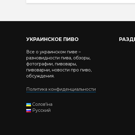
УКРАИНСКОЕ ПИВО
РАЗД
Все о украинском пиве –
разновидности пива, обзоры,
фотографии, пивовары,
пивоварни, новости про пиво,
обсуждения.
Политика конфиденциальности
Солов'їна
Русский