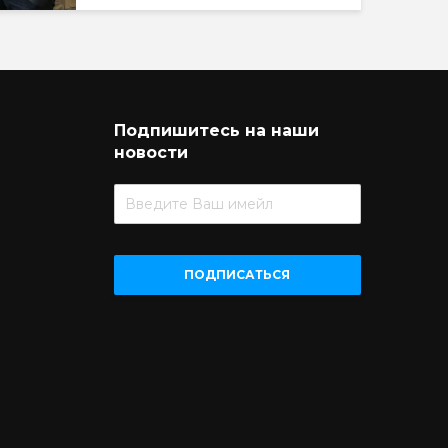
Подпишитесь на наши
новости