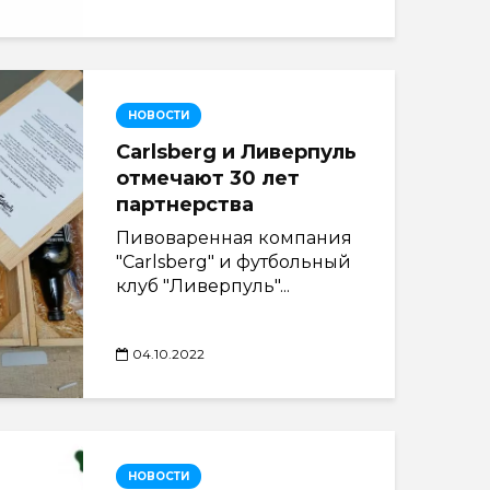
НОВОСТИ
Carlsberg и Ливерпуль
отмечают 30 лет
партнерства
Пивоваренная компания
"Carlsberg" и футбольный
клуб "Ливерпуль"...
04.10.2022
НОВОСТИ