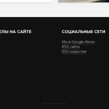
ЕЛЫ НА САЙТЕ
СОЦИАЛЬНЫЕ СЕТИ
Мы в Google News
RSS сайта
RSS новостей