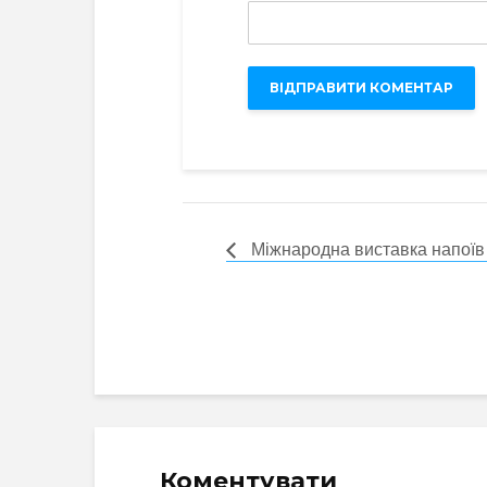
Міжнародна виставка напоїв 
Коментувати