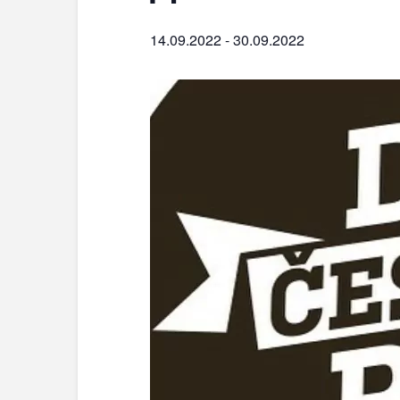
14.09.2022
-
30.09.2022