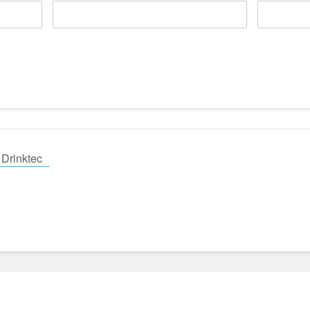
Drinktec