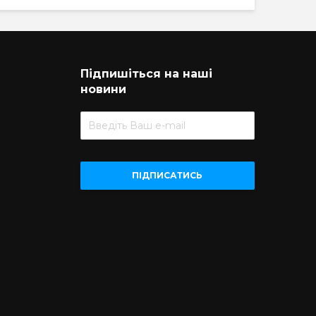
Підпишіться на наші
новини