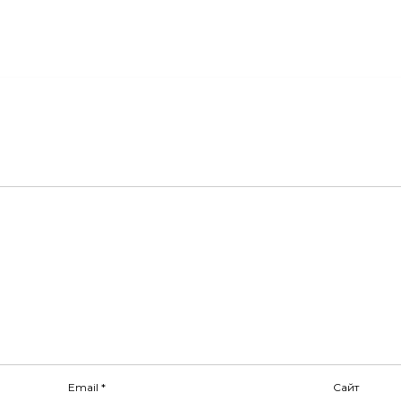
Email
*
Сайт