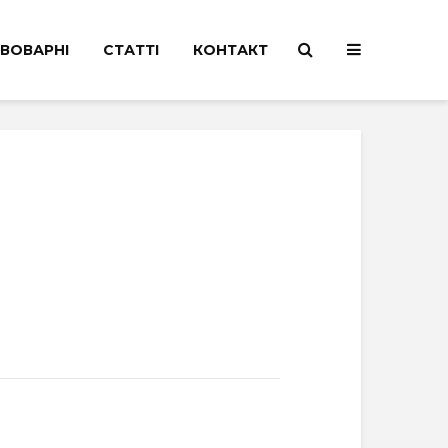
ВОВАРНІ
СТАТТІ
КОНТАКТ