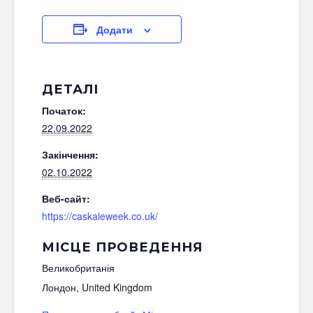
Додати
ДЕТАЛІ
Початок:
22.09.2022
Закінчення:
02.10.2022
Веб-сайт:
https://caskaleweek.co.uk/
МІСЦЕ ПРОВЕДЕННЯ
Великобританія
Лондон
,
United Kingdom