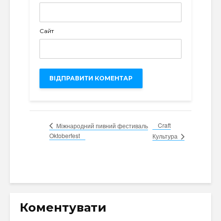
Сайт
Craft
Міжнародний пивний фестиваль
Oktoberfest
Культура
Коментувати