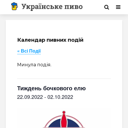
Календар пивних подій
« Всі Події
Минула подія.
Тиждень бочкового елю
22.09.2022
-
02.10.2022