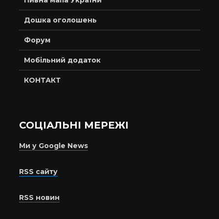
Дошка оголошень
Форум
Мобільний додаток
КОНТАКТ
СОЦІАЛЬНІ МЕРЕЖІ
Ми у Google News
RSS сайту
RSS новин